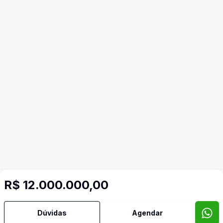
R$ 12.000.000,00
Dúvidas
Agendar