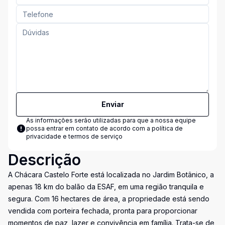
Enviar
As informações serão utilizadas para que a nossa equipe
possa entrar em contato de acordo com a
política de
privacidade e termos de serviço
Descrição
A Chácara Castelo Forte está localizada no Jardim Botânico, a
apenas 18 km do balão da ESAF, em uma região tranquila e
segura. Com 16 hectares de área, a propriedade está sendo
vendida com porteira fechada, pronta para proporcionar
momentos de paz, lazer e convivência em família. Trata-se de