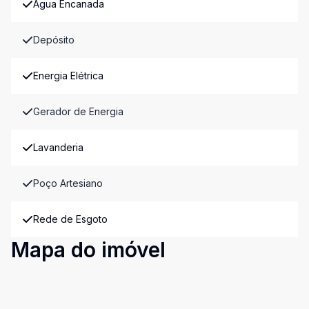
Água Encanada
Depósito
Energia Elétrica
Gerador de Energia
Lavanderia
Poço Artesiano
Rede de Esgoto
Mapa do imóvel