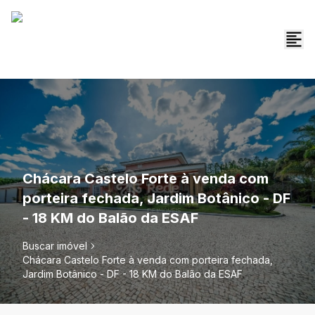
Chácara Castelo Forte à venda com
porteira fechada, Jardim Botânico - DF
- 18 KM do Balão da ESAF
Buscar imóvel
Chácara Castelo Forte à venda com porteira fechada,
Jardim Botânico - DF - 18 KM do Balão da ESAF