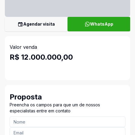
Agendar visita
WhatsApp
Valor venda
R$ 12.000.000,00
Proposta
Preencha os campos para que um de nossos
especialistas entre em contato