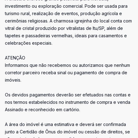
investimento ou exploração comercial. Pode ser usada para
turismo rural, realização de eventos, produção agrícola e
cerimônias religiosas. A charmosa igrejinha do local conta com
vitral de cristal produzido por vitralistas de Itu/SP, além de
tapetes e passadeiras vermelhas, ideais para casamentos e
celebrações especiais.
ATENÇÃO
Informamos que não recebemos ou autorizamos que nenhum
corretor parceiro receba sinal ou pagamento de compra de
imóveis.
Os devidos pagamentos deverão ser efetuados nas contas e
nos termos estabelecidos no instrumento de compra e venda
Assinado e reconhecido em cartório.
A área do imóvel é uma estimativa e deverá ser confirmada
junto a Certidão de Ônus do imóvel ou cessão de direitos, se