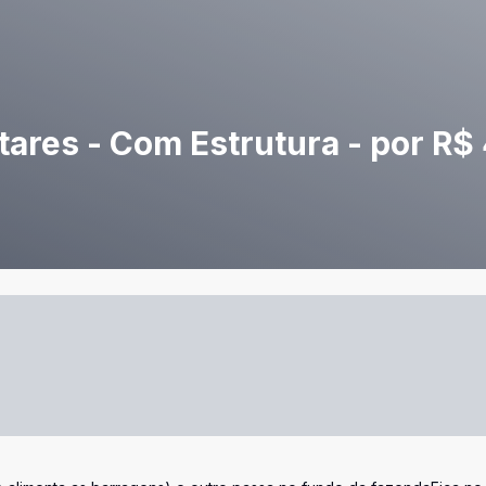
ares - Com Estrutura - por R$