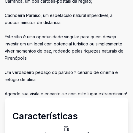
Carranca, um dos cartões-postais da região;
Cachoeira Paraíso, um espetáculo natural imperdível, a
poucos minutos de distância.
Este sítio é uma oportunidade singular para quem deseja
investir em um local com potencial turístico ou simplesmente
viver momentos de paz, rodeado pelas riquezas naturais de
Pirenópolis.
Um verdadeiro pedaço do paraíso ? cenário de cinema e
refúgio de alma.
Agende sua visita e encante-se com este lugar extraordinário!
Características