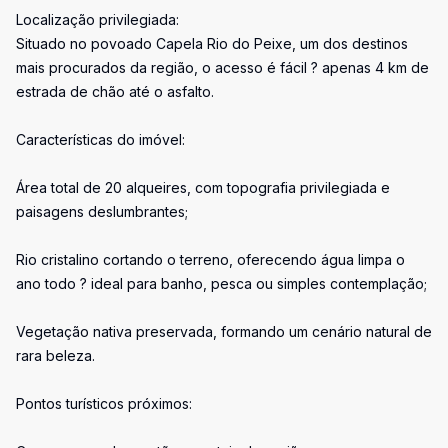
Localização privilegiada:
Situado no povoado Capela Rio do Peixe, um dos destinos
mais procurados da região, o acesso é fácil ? apenas 4 km de
estrada de chão até o asfalto.
Características do imóvel:
Área total de 20 alqueires, com topografia privilegiada e
paisagens deslumbrantes;
Rio cristalino cortando o terreno, oferecendo água limpa o
ano todo ? ideal para banho, pesca ou simples contemplação;
Vegetação nativa preservada, formando um cenário natural de
rara beleza.
Pontos turísticos próximos: