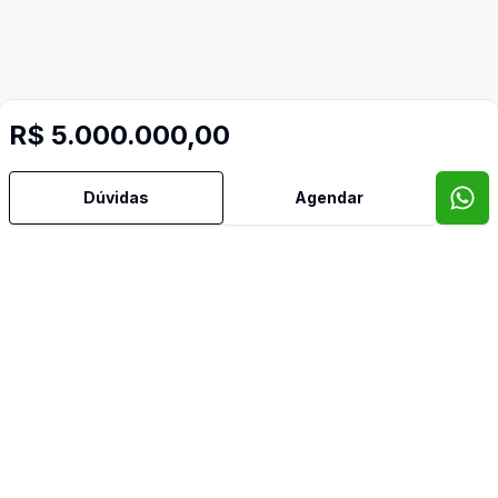
R$ 5.000.000,00
Dúvidas
Agendar