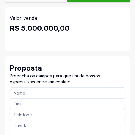
Valor venda
R$ 5.000.000,00
Proposta
Preencha os campos para que um de nossos
especialistas entre em contato