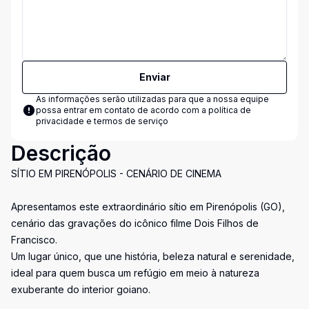
Enviar
As informações serão utilizadas para que a nossa equipe
possa entrar em contato de acordo com a
política de
privacidade e termos de serviço
Descrição
SÍTIO EM PIRENÓPOLIS - CENÁRIO DE CINEMA
Apresentamos este extraordinário sítio em Pirenópolis (GO),
cenário das gravações do icônico filme Dois Filhos de
Francisco.
Um lugar único, que une história, beleza natural e serenidade,
ideal para quem busca um refúgio em meio à natureza
exuberante do interior goiano.