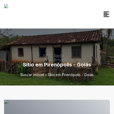
Sítio em Pirenópolis - Goiás
Buscar imóvel
Sítio em Pirenópolis - Goiás