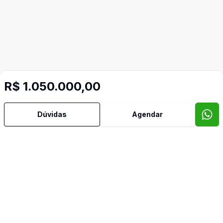
R$ 1.050.000,00
Dúvidas
Agendar