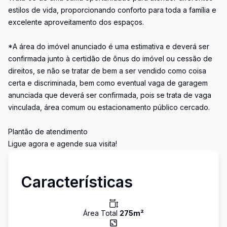
estilos de vida, proporcionando conforto para toda a família e
excelente aproveitamento dos espaços.
*A área do imóvel anunciado é uma estimativa e deverá ser
confirmada junto à certidão de ônus do imóvel ou cessão de
direitos, se não se tratar de bem a ser vendido como coisa
certa e discriminada, bem como eventual vaga de garagem
anunciada que deverá ser confirmada, pois se trata de vaga
vinculada, área comum ou estacionamento público cercado.
Plantão de atendimento
Ligue agora e agende sua visita!
Características
Área Total
275
m²