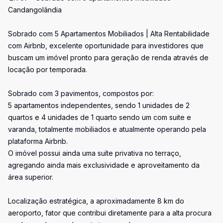
Candangolândia
Sobrado com 5 Apartamentos Mobiliados | Alta Rentabilidade
com Airbnb, excelente oportunidade para investidores que
buscam um imóvel pronto para geração de renda através de
locação por temporada.
Sobrado com 3 pavimentos, compostos por:
5 apartamentos independentes, sendo 1 unidades de 2
quartos e 4 unidades de 1 quarto sendo um com suite e
varanda, totalmente mobiliados e atualmente operando pela
plataforma Airbnb.
O imóvel possui ainda uma suíte privativa no terraço,
agregando ainda mais exclusividade e aproveitamento da
área superior.
Localização estratégica, a aproximadamente 8 km do
aeroporto, fator que contribui diretamente para a alta procura