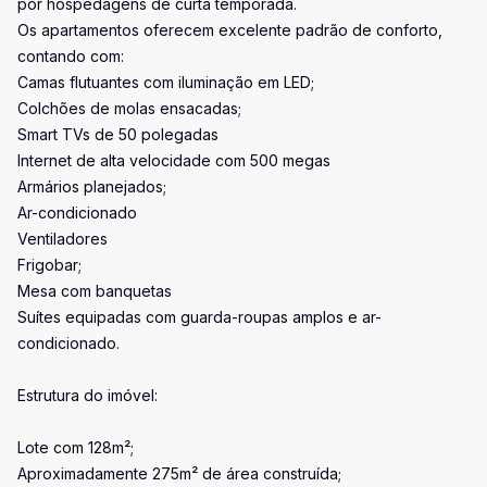
por hospedagens de curta temporada.
Os apartamentos oferecem excelente padrão de conforto,
contando com:
Camas flutuantes com iluminação em LED;
Colchões de molas ensacadas;
Smart TVs de 50 polegadas
Internet de alta velocidade com 500 megas
Armários planejados;
Ar-condicionado
Ventiladores
Frigobar;
Mesa com banquetas
Suítes equipadas com guarda-roupas amplos e ar-
condicionado.
Estrutura do imóvel:
Lote com 128m²;
Aproximadamente 275m² de área construída;