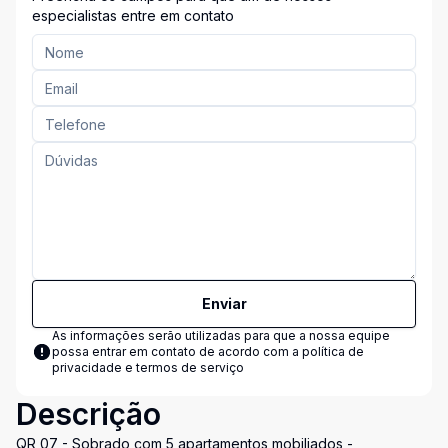
especialistas entre em contato
Enviar
As informações serão utilizadas para que a nossa equipe
possa entrar em contato de acordo com a
política de
privacidade e termos de serviço
Descrição
QR 07 - Sobrado com 5 apartamentos mobiliados -