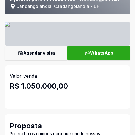
Candangolândia, Candangolândia - DF
Agendar visita
WhatsApp
Valor venda
R$ 1.050.000,00
Proposta
Preencha os campos para que um de nossos