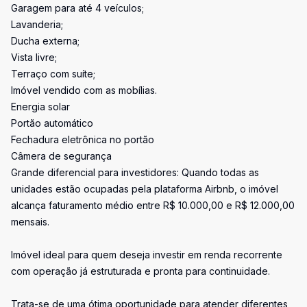
Garagem para até 4 veículos;
Lavanderia;
Ducha externa;
Vista livre;
Terraço com suíte;
Imóvel vendido com as mobílias.
Energia solar
Portão automático
Fechadura eletrônica no portão
Câmera de segurança
Grande diferencial para investidores: Quando todas as
unidades estão ocupadas pela plataforma Airbnb, o imóvel
alcança faturamento médio entre R$ 10.000,00 e R$ 12.000,00
mensais.
Imóvel ideal para quem deseja investir em renda recorrente
com operação já estruturada e pronta para continuidade.
Trata-se de uma ótima oportunidade para atender diferentes