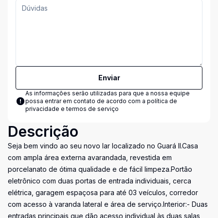
Enviar
As informações serão utilizadas para que a nossa equipe
possa entrar em contato de acordo com a
política de
privacidade e termos de serviço
Descrição
Seja bem vindo ao seu novo lar localizado no Guará II.Casa
com ampla área externa avarandada, revestida em
porcelanato de ótima qualidade e de fácil limpeza.Portão
eletrônico com duas portas de entrada individuais, cerca
elétrica, garagem espaçosa para até 03 veículos, corredor
com acesso à varanda lateral e área de serviço.Interior:- Duas
entradas principais que dão acesso individual às duas salas