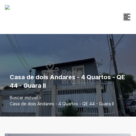
Casa de dois Andares - 4 Quartos - QE
44 - Guara II
Buscar imóvel
Casa de dois Andares - 4 Quartos - QE 44 - Guara II