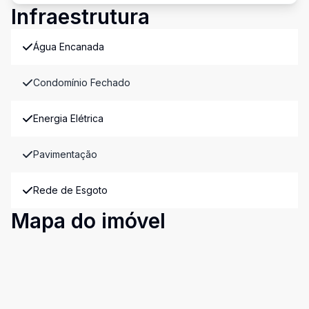
Infraestrutura
Água Encanada
Condomínio Fechado
Energia Elétrica
Pavimentação
Rede de Esgoto
Mapa do imóvel