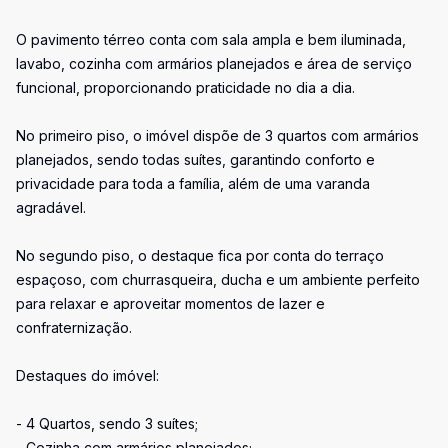
O pavimento térreo conta com sala ampla e bem iluminada,
lavabo, cozinha com armários planejados e área de serviço
funcional, proporcionando praticidade no dia a dia.
No primeiro piso, o imóvel dispõe de 3 quartos com armários
planejados, sendo todas suítes, garantindo conforto e
privacidade para toda a família, além de uma varanda
agradável.
No segundo piso, o destaque fica por conta do terraço
espaçoso, com churrasqueira, ducha e um ambiente perfeito
para relaxar e aproveitar momentos de lazer e
confraternização.
Destaques do imóvel:
- 4 Quartos, sendo 3 suítes;
- Cozinha com armários planejados;