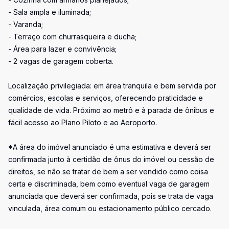
- Sala ampla e iluminada;
- Varanda;
- Terraço com churrasqueira e ducha;
- Área para lazer e convivência;
- 2 vagas de garagem coberta.
Localização privilegiada: em área tranquila e bem servida por
comércios, escolas e serviços, oferecendo praticidade e
qualidade de vida. Próximo ao metrô e à parada de ônibus e
fácil acesso ao Plano Piloto e ao Aeroporto.
*A área do imóvel anunciado é uma estimativa e deverá ser
confirmada junto à certidão de ônus do imóvel ou cessão de
direitos, se não se tratar de bem a ser vendido como coisa
certa e discriminada, bem como eventual vaga de garagem
anunciada que deverá ser confirmada, pois se trata de vaga
vinculada, área comum ou estacionamento público cercado.