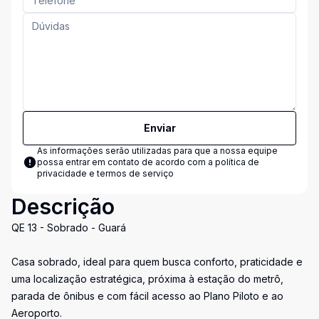
Enviar
As informações serão utilizadas para que a nossa equipe
possa entrar em contato de acordo com a
política de
privacidade e termos de serviço
Descrição
QE 13 - Sobrado - Guará
Casa sobrado, ideal para quem busca conforto, praticidade e
uma localização estratégica, próxima à estação do metrô,
parada de ônibus e com fácil acesso ao Plano Piloto e ao
Aeroporto.