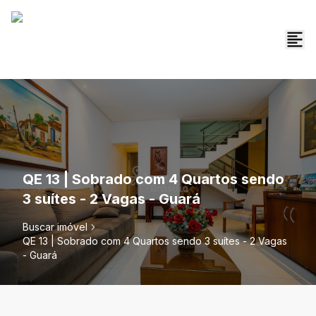
QE 13 | Sobrado com 4 Quartos sendo
3 suítes - 2 Vagas - Guará
Buscar imóvel
QE 13 | Sobrado com 4 Quartos sendo 3 suítes - 2 Vagas
- Guará