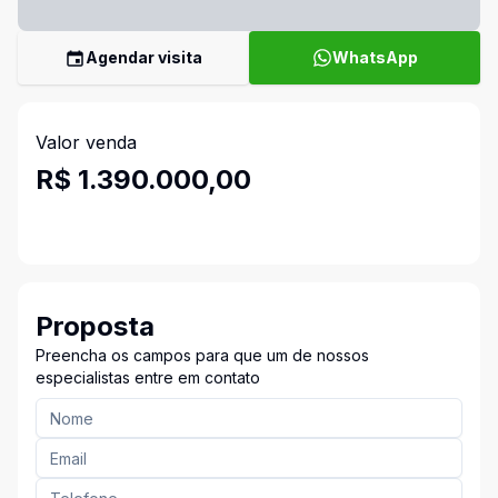
Agendar visita
WhatsApp
Valor venda
R$ 1.390.000,00
Proposta
Preencha os campos para que um de nossos
especialistas entre em contato