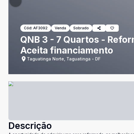
Cód:
AF3092
Venda
Sobrado
QNB 3 - 7 Quartos - Refor
Aceita financiamento
Taguatinga Norte, Taguatinga - DF
Descrição