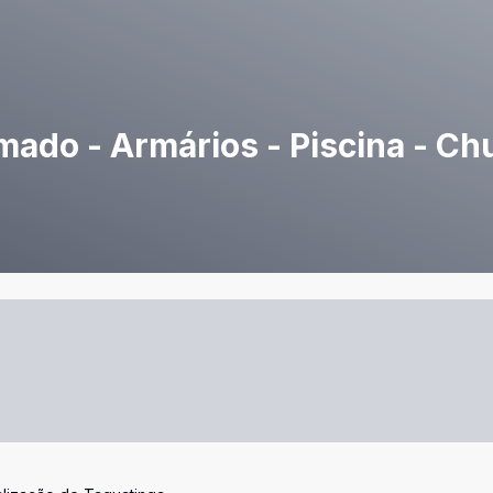
mado - Armários - Piscina - Ch