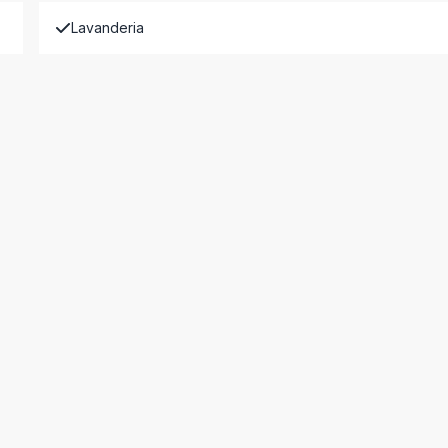
Lavanderia