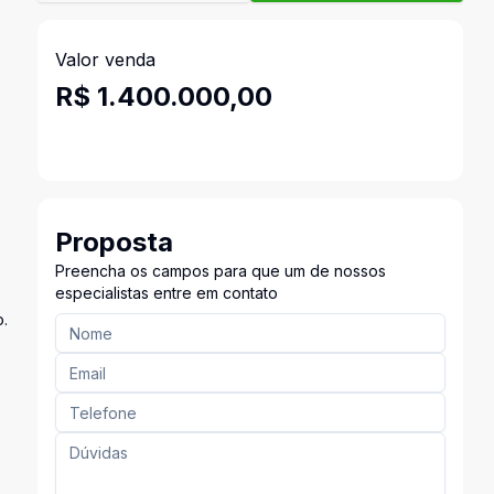
Valor venda
R$ 1.400.000,00
Proposta
Preencha os campos para que um de nossos
especialistas entre em contato
o.