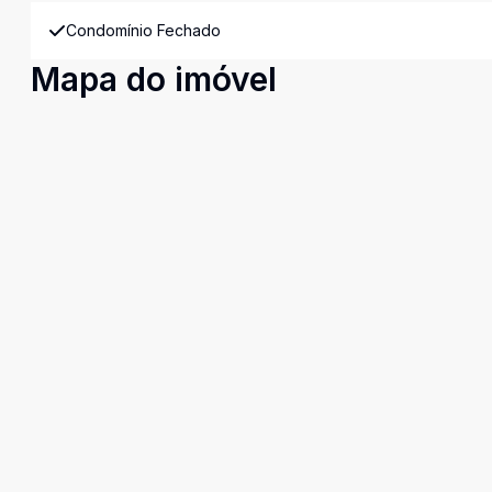
Condomínio Fechado
Mapa do imóvel