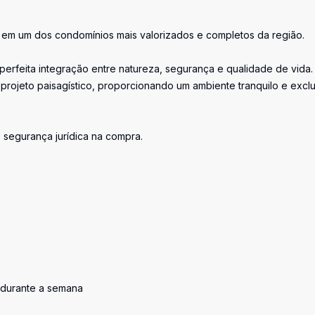
 em um dos condomínios mais valorizados e completos da região.
 a perfeita integração entre natureza, segurança e qualidade de vida.
projeto paisagístico, proporcionando um ambiente tranquilo e excl
s segurança jurídica na compra.
 durante a semana