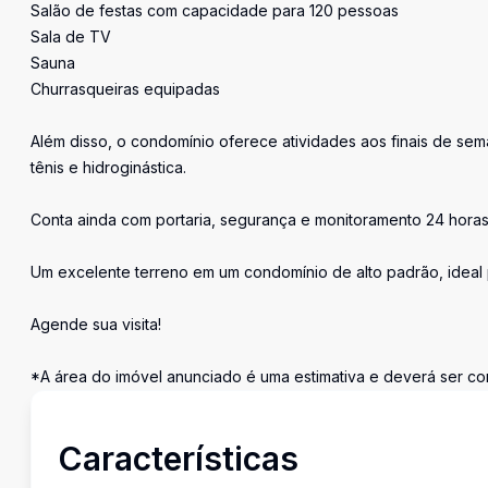
Salão de festas com capacidade para 120 pessoas
Sala de TV
Sauna
Churrasqueiras equipadas
Além disso, o condomínio oferece atividades aos finais de sem
tênis e hidroginástica.
Conta ainda com portaria, segurança e monitoramento 24 horas, 
Um excelente terreno em um condomínio de alto padrão, ideal 
Agende sua visita!
*A área do imóvel anunciado é uma estimativa e deverá ser con
Características