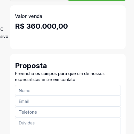
Valor venda
R$ 360.000,00
 O
usivo
Proposta
Preencha os campos para que um de nossos
especialistas entre em contato