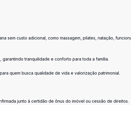
ana sem custo adicional, como massagem, pilates, natação, funciona
garantindo tranquilidade e conforto para toda a família.
para quem busca qualidade de vida e valorização patrimonial.
firmada junto à certidão de ônus do imóvel ou cessão de direitos.