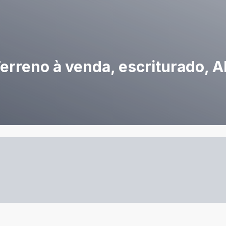
 Terreno à venda, escriturado, A