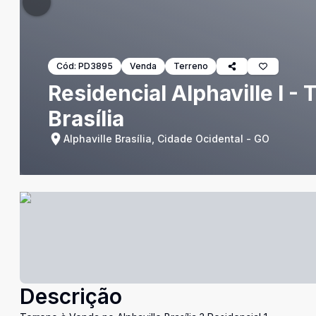
Cód:
PD3895
Venda
Terreno
Residencial Alphaville I -
Brasília
Alphaville Brasília, Cidade Ocidental - GO
Descrição