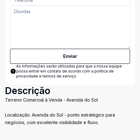
Enviar
As informações serão utilizadas para que a nossa equipe
possa entrar em contato de acordo com a
política de
privacidade e termos de serviço
Descrição
Terreno Comercial à Venda - Avenida do Sol
Localização: Avenida do Sol - ponto estratégico para
negócios, com excelente visibilidade e fluxo.