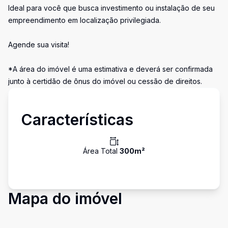
Ideal para você que busca investimento ou instalação de seu
empreendimento em localização privilegiada.
Agende sua visita!
*A área do imóvel é uma estimativa e deverá ser confirmada
junto à certidão de ônus do imóvel ou cessão de direitos.
Características
Área Total
300
m²
Mapa do imóvel