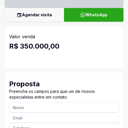
Agendar visita
WhatsApp
Valor venda
R$ 350.000,00
Proposta
Preencha os campos para que um de nossos
especialistas entre em contato