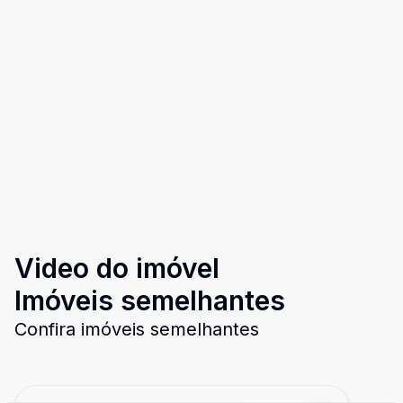
Video do imóvel
Imóveis semelhantes
Confira imóveis semelhantes