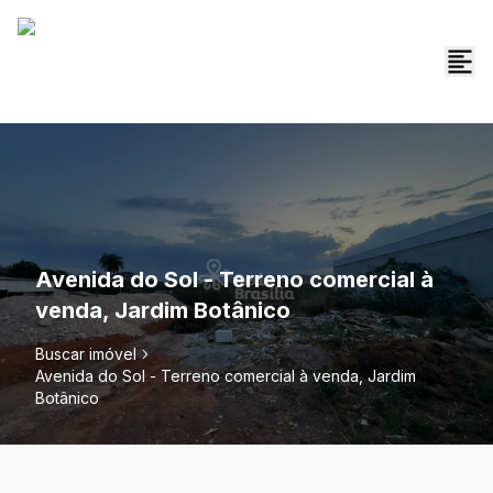
Avenida do Sol - Terreno comercial à
venda, Jardim Botânico
Buscar imóvel
Avenida do Sol - Terreno comercial à venda, Jardim
Botânico