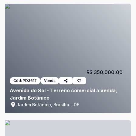
R$ 350.000,00
Cód:
PD3617
Venda
Avenida do Sol - Terreno comercial à venda,
Jardim Botânico
Jardim Botânico, Brasília - DF