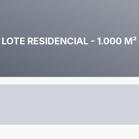
LOTE RESIDENCIAL - 1.000 M²