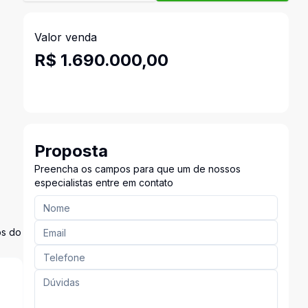
Valor venda
R$ 1.690.000,00
Proposta
Preencha os campos para que um de nossos
especialistas entre em contato
os do