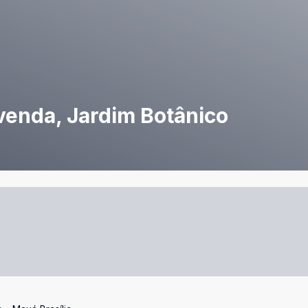
 venda, Jardim Botânico