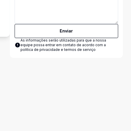
Enviar
As informações serão utilizadas para que a nossa
equipe possa entrar em contato de acordo com a
política de privacidade e termos de serviço