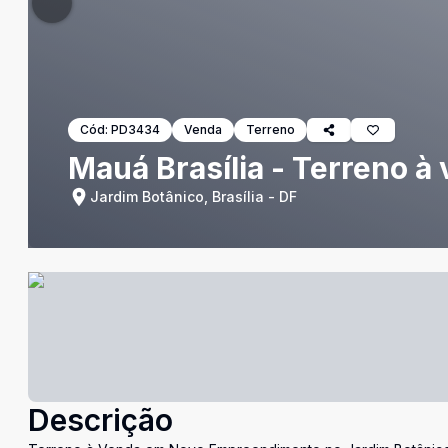
Cód:
PD3434
Venda
Terreno
Mauá Brasília - Terreno à
Jardim Botânico, Brasília - DF
Descrição