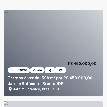
R$ 450.000,00
Cód:
TS201
Venda
Terreno à venda, 598 m² por R$ 450.000,00 -
Jardim Botânico - Brasília/DF
Jardim Botânico, Brasília - DF