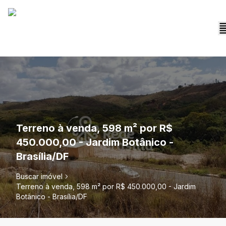
Terreno à venda, 598 m² por R$
450.000,00 - Jardim Botânico -
Brasília/DF
Buscar imóvel
Terreno à venda, 598 m² por R$ 450.000,00 - Jardim
Botânico - Brasília/DF