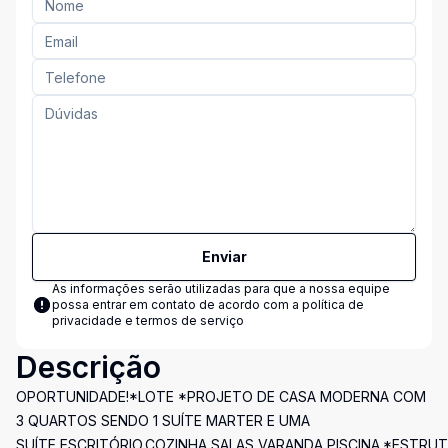
Enviar
As informações serão utilizadas para que a nossa equipe
possa entrar em contato de acordo com a
política de
privacidade e termos de serviço
Descrição
OPORTUNIDADE!*LOTE *PROJETO DE CASA MODERNA COM
3 QUARTOS SENDO 1 SUÍTE MARTER E UMA
SUÍTE,ESCRITÓRIO,COZINHA,SALAS,VARANDA,PISCINA.*ESTRU