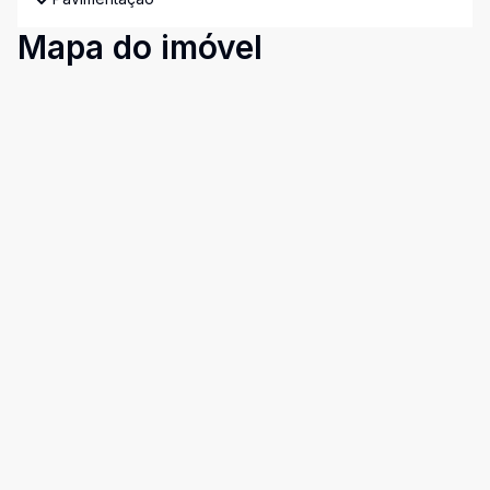
Mapa do imóvel