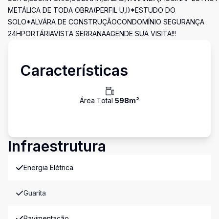
METÁLICA DE TODA OBRA(PERFIL U,I)*ESTUDO DO
SOLO*ALVÁRA DE CONSTRUÇÃOCONDOMÍNIO SEGURANÇA
24HPORTÁRIAVISTA SERRANAAGENDE SUA VISITA!!!
Características
Área Total
598
m²
Infraestrutura
Energia Elétrica
Guarita
Pavimentação