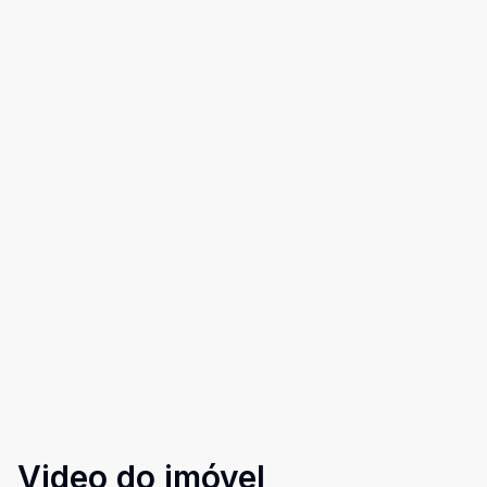
Video do imóvel