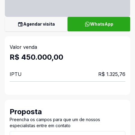
Agendar visita
WhatsApp
Valor venda
R$ 450.000,00
IPTU
R$ 1.325,76
Proposta
Preencha os campos para que um de nossos
especialistas entre em contato