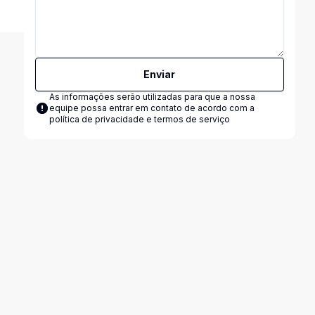
Enviar
As informações serão utilizadas para que a nossa
equipe possa entrar em contato de acordo com a
política de privacidade e termos de serviço