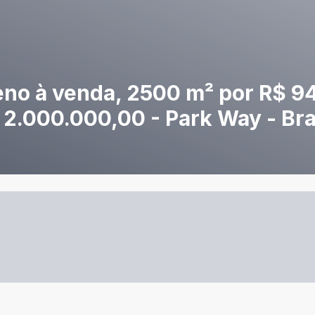
o à venda, 2500 m² por R$ 94
 2.000.000,00 - Park Way - Bra