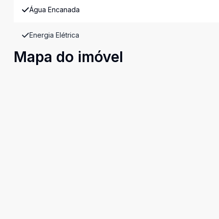
Água Encanada
Energia Elétrica
Mapa do imóvel