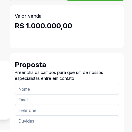
Valor venda
R$ 1.000.000,00
Proposta
Preencha os campos para que um de nossos
especialistas entre em contato