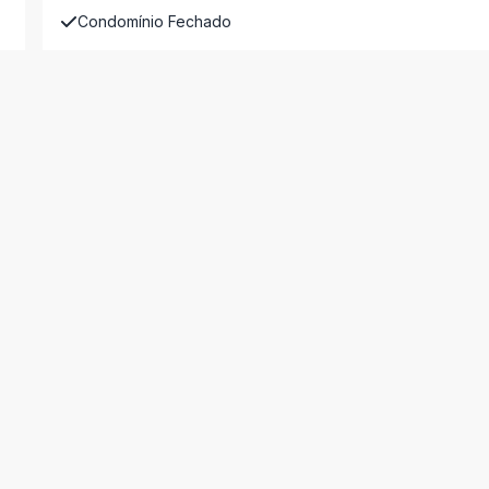
Condomínio Fechado