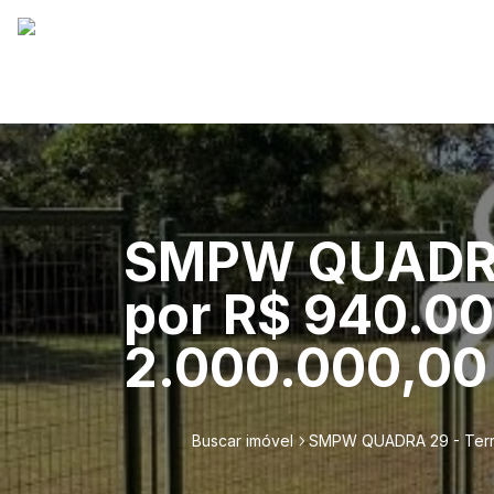
SMPW QUADRA 
por R$ 940.00
2.000.000,00 
Buscar imóvel
SMPW QUADRA 29 - Terren