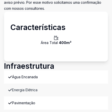
aviso prévio. Por esse motivo solicitamos uma confirmação
com nossos consultores.
Características
Área Total
400
m²
Infraestrutura
Água Encanada
Energia Elétrica
Pavimentação