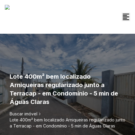
Lote 400m² bem localizado
Arniqueiras regularizado junto a
Terracap - em Condomínio - 5 min de
Águas Claras
Buscar imóvel
Lote 400m² bem localizado Arniqueiras regularizado junto
a Terracap - em Condomínio - 5 min de Águas Claras