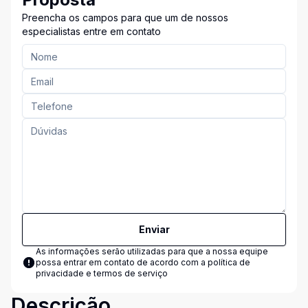
Preencha os campos para que um de nossos
especialistas entre em contato
Enviar
As informações serão utilizadas para que a nossa equipe
possa entrar em contato de acordo com a
política de
privacidade e termos de serviço
Descrição