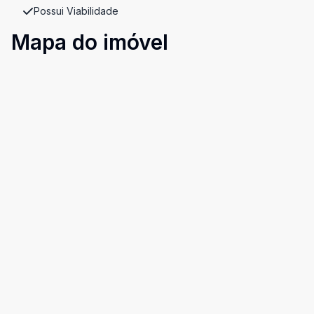
Possui Viabilidade
Mapa do imóvel