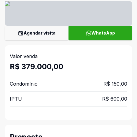
Agendar visita
WhatsApp
Valor venda
R$ 379.000,00
Condomínio
R$ 150,00
IPTU
R$ 600,00
Proposta