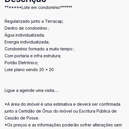
*******Lote em condomínio******
Regularizado junto a Terracap;
Dentro de condomínio ;
Água individualizada;
Energia individualizada;
Condomínio formado a muito tempo ;
Com portaria e infra estrutura;
Portão Eletrônico;
Lote plano sendo 20 x 20
Ligue a agende uma visita.....
*A área do imóvel é uma estimativa e deverá ser confirmada
junto a Certidão de Ônus do imóvel ou Escritura Pública de
Cessão de Posse.
*Os preços e as informações poderão sofrer alterações sem