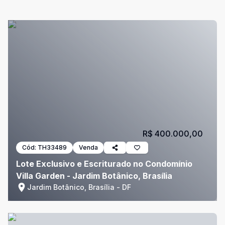
R$ 400.000,00
Cód:
TH33489
Venda
Lote Exclusivo e Escriturado no Condomínio
Villa Garden - Jardim Botânico, Brasília
Jardim Botânico, Brasília - DF