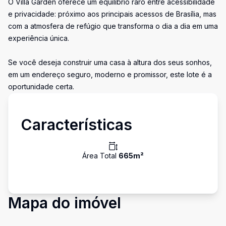
O Villa Garden oferece um equilíbrio raro entre acessibilidade
e privacidade: próximo aos principais acessos de Brasília, mas
com a atmosfera de refúgio que transforma o dia a dia em uma
experiência única.
Se você deseja construir uma casa à altura dos seus sonhos,
em um endereço seguro, moderno e promissor, este lote é a
oportunidade certa.
Características
Área Total
665
m²
Mapa do imóvel