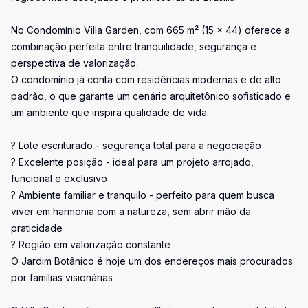
No Condomínio Villa Garden, com 665 m² (15 x 44) oferece a
combinação perfeita entre tranquilidade, segurança e
perspectiva de valorização.
O condomínio já conta com residências modernas e de alto
padrão, o que garante um cenário arquitetônico sofisticado e
um ambiente que inspira qualidade de vida.
? Lote escriturado - segurança total para a negociação
? Excelente posição - ideal para um projeto arrojado,
funcional e exclusivo
? Ambiente familiar e tranquilo - perfeito para quem busca
viver em harmonia com a natureza, sem abrir mão da
praticidade
? Região em valorização constante
O Jardim Botânico é hoje um dos endereços mais procurados
por famílias visionárias