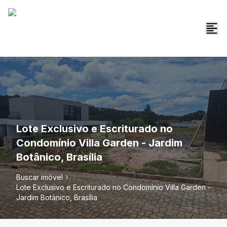
Lote Exclusivo e Escriturado no
Condomínio Villa Garden - Jardim
Botânico, Brasília
Buscar imóvel
Lote Exclusivo e Escriturado no Condomínio Villa Garden -
Jardim Botânico, Brasília