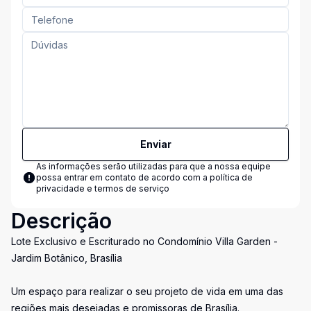
Enviar
As informações serão utilizadas para que a nossa equipe
possa entrar em contato de acordo com a
política de
privacidade e termos de serviço
Descrição
Lote Exclusivo e Escriturado no Condomínio Villa Garden -
Jardim Botânico, Brasília
Um espaço para realizar o seu projeto de vida em uma das
regiões mais desejadas e promissoras de Brasília.