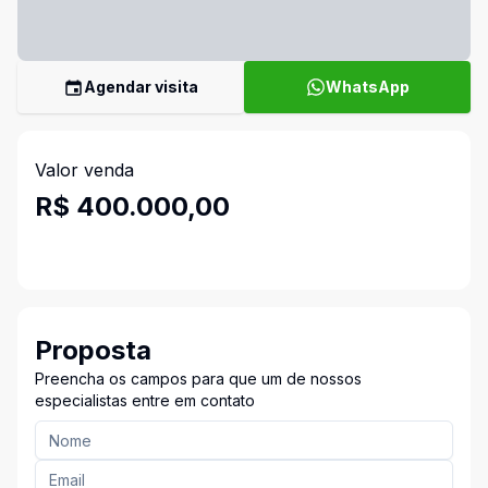
Agendar visita
WhatsApp
Valor venda
R$ 400.000,00
Proposta
Preencha os campos para que um de nossos
especialistas entre em contato