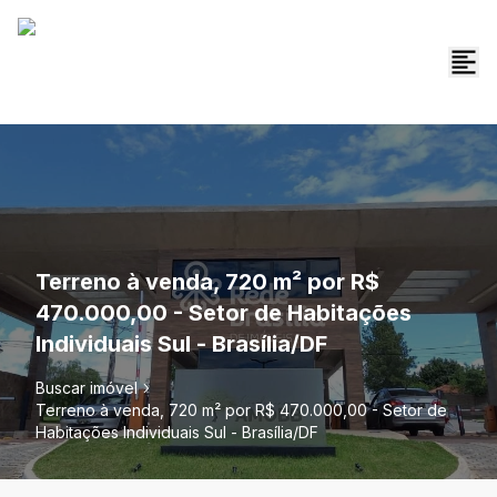
Terreno à venda, 720 m² por R$
470.000,00 - Setor de Habitações
Individuais Sul - Brasília/DF
Buscar imóvel
Terreno à venda, 720 m² por R$ 470.000,00 - Setor de
Habitações Individuais Sul - Brasília/DF