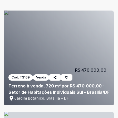
R$ 470.000,00
Cód:
TS169
Venda
Terreno à venda, 720 m² por R$ 470.000,00 -
Setor de Habitações Individuais Sul - Brasília/DF
Jardim Botânico, Brasília - DF