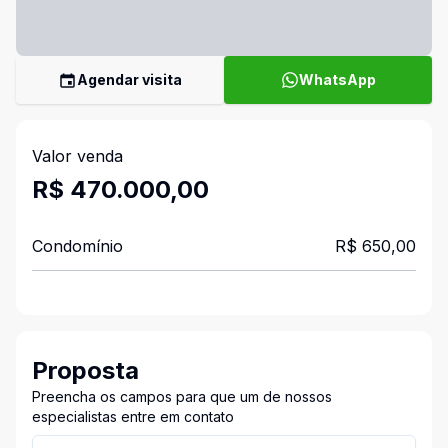
Agendar visita
WhatsApp
Valor venda
R$ 470.000,00
Condomínio
R$ 650,00
Proposta
Preencha os campos para que um de nossos
especialistas entre em contato