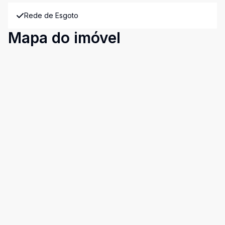
Rede de Esgoto
Mapa do imóvel