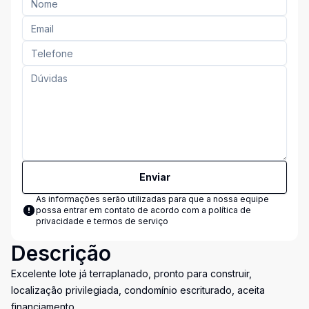
Enviar
As informações serão utilizadas para que a nossa equipe
possa entrar em contato de acordo com a
política de
privacidade e termos de serviço
Descrição
Excelente lote já terraplanado, pronto para construir,
localização privilegiada, condomínio escriturado, aceita
financiamento.