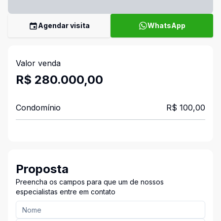
Agendar visita
WhatsApp
Valor venda
R$ 280.000,00
Condomínio
R$ 100,00
Proposta
Preencha os campos para que um de nossos
especialistas entre em contato