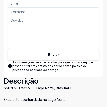
Enviar
As informações serão utilizadas para que a nossa equipe
possa entrar em contato de acordo com a
política de
privacidade e termos de serviço
Descrição
SMLN MI Trecho 7 - Lago Norte, Brasília/DF
Excelente oportunidade no Lago Norte!