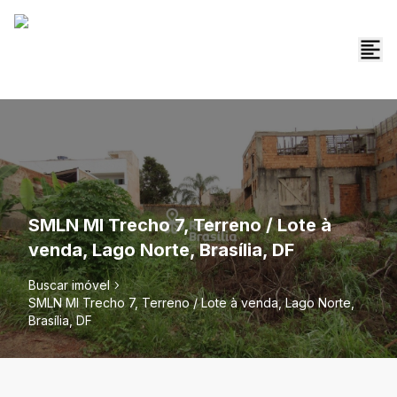
SMLN MI Trecho 7, Terreno / Lote à
venda, Lago Norte, Brasília, DF
Buscar imóvel
SMLN MI Trecho 7, Terreno / Lote à venda, Lago Norte,
Brasília, DF