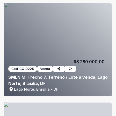
R$ 280.000,00
Cód:
CO10225
Venda
SMLN MI Trecho 7, Terreno / Lote à venda, Lago
Norte, Brasília, DF
Lago Norte, Brasília - DF