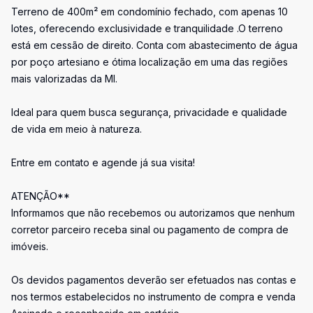
Terreno de 400m² em condomínio fechado, com apenas 10
lotes, oferecendo exclusividade e tranquilidade .O terreno
está em cessão de direito. Conta com abastecimento de água
por poço artesiano e ótima localização em uma das regiões
mais valorizadas da MI.
Ideal para quem busca segurança, privacidade e qualidade
de vida em meio à natureza.
Entre em contato e agende já sua visita!
ATENÇÃO**
Informamos que não recebemos ou autorizamos que nenhum
corretor parceiro receba sinal ou pagamento de compra de
imóveis.
Os devidos pagamentos deverão ser efetuados nas contas e
nos termos estabelecidos no instrumento de compra e venda