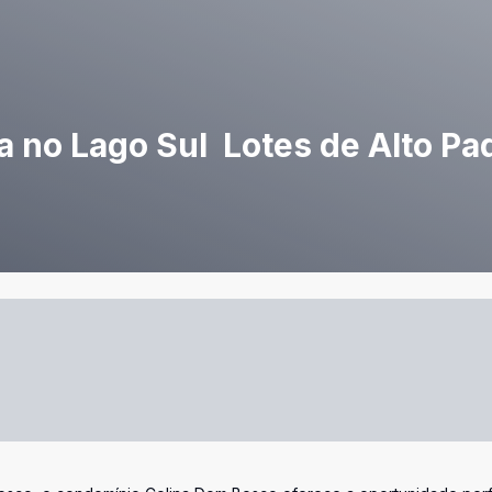
 no Lago Sul  Lotes de Alto Pa