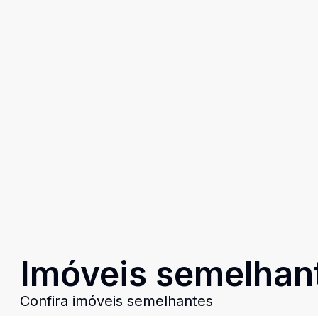
Imóveis semelhan
Confira imóveis semelhantes