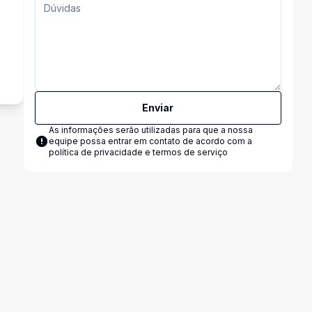
Enviar
As informações serão utilizadas para que a nossa
equipe possa entrar em contato de acordo com a
política de privacidade e termos de serviço