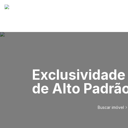
Exclusividade 
de Alto Padrã
Buscar imóvel