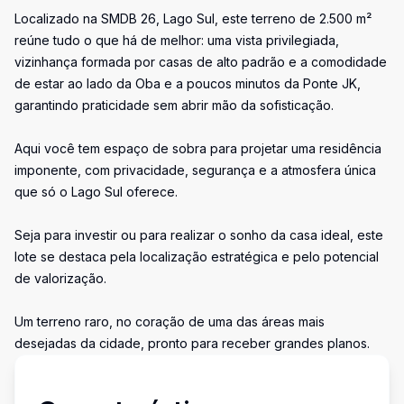
Localizado na SMDB 26, Lago Sul, este terreno de 2.500 m²
reúne tudo o que há de melhor: uma vista privilegiada,
vizinhança formada por casas de alto padrão e a comodidade
de estar ao lado da Oba e a poucos minutos da Ponte JK,
garantindo praticidade sem abrir mão da sofisticação.
Aqui você tem espaço de sobra para projetar uma residência
imponente, com privacidade, segurança e a atmosfera única
que só o Lago Sul oferece.
Seja para investir ou para realizar o sonho da casa ideal, este
lote se destaca pela localização estratégica e pelo potencial
de valorização.
Um terreno raro, no coração de uma das áreas mais
desejadas da cidade, pronto para receber grandes planos.