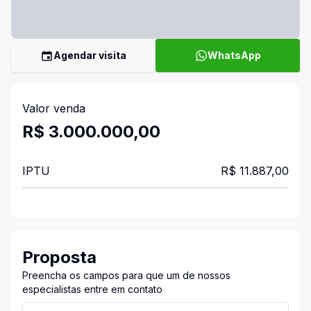
Agendar visita
WhatsApp
Valor venda
R$ 3.000.000,00
IPTU
R$ 11.887,00
Proposta
Preencha os campos para que um de nossos
especialistas entre em contato