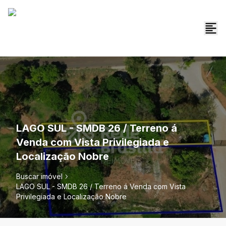
LAGO SUL - SMDB 26 / Terreno á
Venda com Vista Privilegiada e
Localização Nobre
Buscar imóvel
LAGO SUL - SMDB 26 / Terreno á Venda com Vista
Privilegiada e Localização Nobre