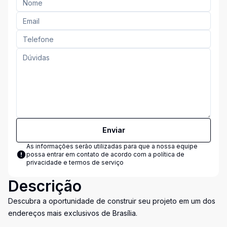
Enviar
As informações serão utilizadas para que a nossa equipe
possa entrar em contato de acordo com a
política de
privacidade e termos de serviço
Descrição
Descubra a oportunidade de construir seu projeto em um dos
endereços mais exclusivos de Brasília.