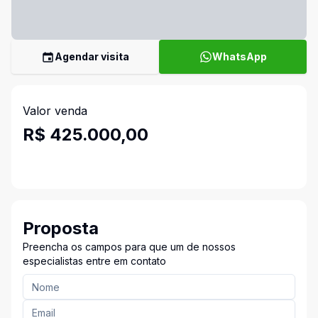
Agendar visita
WhatsApp
Valor venda
R$ 425.000,00
Proposta
Preencha os campos para que um de nossos
especialistas entre em contato