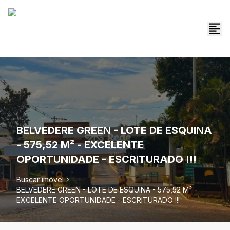
BELVEDERE GREEN - LOTE DE ESQUINA
- 575,52 M² - EXCELENTE
OPORTUNIDADE - ESCRITURADO !!!
Buscar imóvel
BELVEDERE GREEN - LOTE DE ESQUINA - 575,52 M² -
EXCELENTE OPORTUNIDADE - ESCRITURADO !!!