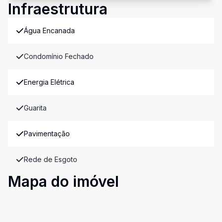
Infraestrutura
Água Encanada
Condomínio Fechado
Energia Elétrica
Guarita
Pavimentação
Rede de Esgoto
Mapa do imóvel