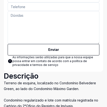
Enviar
As informações serão utilizadas para que a nossa equipe
possa entrar em contato de acordo com a
política de
privacidade e termos de serviço
Descrição
Terreno de esquina, localizado no Condomínio Belvedere
Green, ao lado do Condomínio Máximo Garden.
Condomínio regularizado e lote com matrícula registrada no
Cartório do 2°Ofício do Registro de Imóveis.