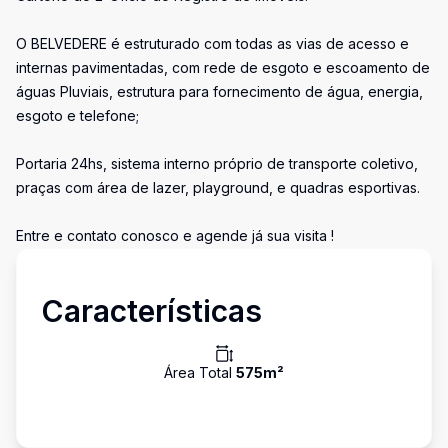
O BELVEDERE é estruturado com todas as vias de acesso e
internas pavimentadas, com rede de esgoto e escoamento de
águas Pluviais, estrutura para fornecimento de água, energia,
esgoto e telefone;
Portaria 24hs, sistema interno próprio de transporte coletivo,
praças com área de lazer, playground, e quadras esportivas.
Entre e contato conosco e agende já sua visita !
Características
Área Total
575
m²