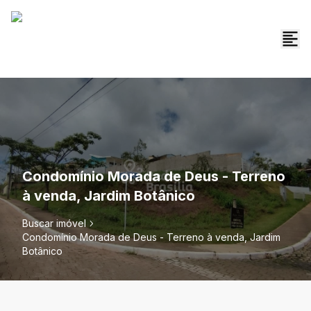
Condomínio Morada de Deus - Terreno
à venda, Jardim Botânico
Buscar imóvel
Condomínio Morada de Deus - Terreno à venda, Jardim
Botânico