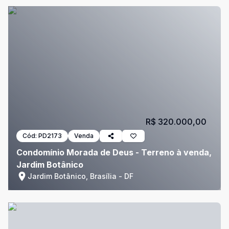
R$ 320.000,00
Cód:
PD2173
Venda
Condomínio Morada de Deus - Terreno à venda,
Jardim Botânico
Jardim Botânico, Brasília - DF