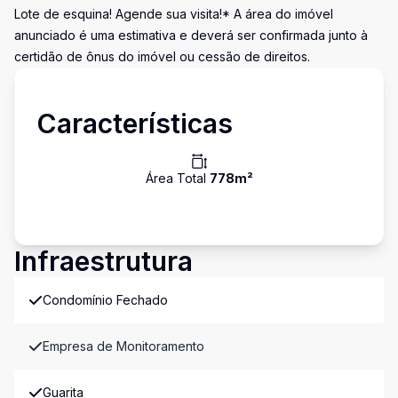
Lote de esquina! Agende sua visita!* A área do imóvel
anunciado é uma estimativa e deverá ser confirmada junto à
certidão de ônus do imóvel ou cessão de direitos.
Características
Área Total
778
m²
Infraestrutura
Condomínio Fechado
Empresa de Monitoramento
Guarita