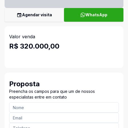
Agendar visita
WhatsApp
Valor venda
R$ 320.000,00
Proposta
Preencha os campos para que um de nossos
especialistas entre em contato