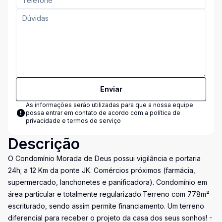
Enviar
As informações serão utilizadas para que a nossa equipe
possa entrar em contato de acordo com a
política de
privacidade e termos de serviço
Descrição
O Condomínio Morada de Deus possui vigilância e portaria
24h; a 12 Km da ponte JK. Comércios próximos (farmácia,
supermercado, lanchonetes e panificadora). Condomínio em
área particular e totalmente regularizado.Terreno com 778m²
escriturado, sendo assim permite financiamento. Um terreno
diferencial para receber o projeto da casa dos seus sonhos! -