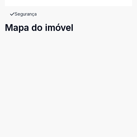
Segurança
Mapa do imóvel