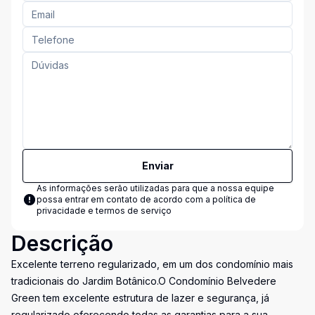
Enviar
As informações serão utilizadas para que a nossa equipe
possa entrar em contato de acordo com a
política de
privacidade e termos de serviço
Descrição
Excelente terreno regularizado, em um dos condomínio mais
tradicionais do Jardim Botânico.O Condomínio Belvedere
Green tem excelente estrutura de lazer e segurança, já
regularizado oferecendo todas as garantias para a sua