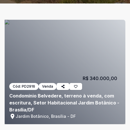
R$ 340.000,00
Cód:
PD2916
Venda
Condomínio Belvedere, terreno à venda, com
escritura, Setor Habitacional Jardim Botânico -
Brasília/DF
Jardim Botânico, Brasília - DF