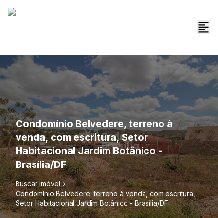
Condomínio Belvedere, terreno à
venda, com escritura, Setor
Habitacional Jardim Botânico -
Brasília/DF
Buscar imóvel
Condomínio Belvedere, terreno à venda, com escritura,
Setor Habitacional Jardim Botânico - Brasília/DF