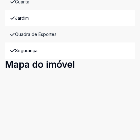
Guarita
Jardim
Quadra de Esportes
Segurança
Mapa do imóvel