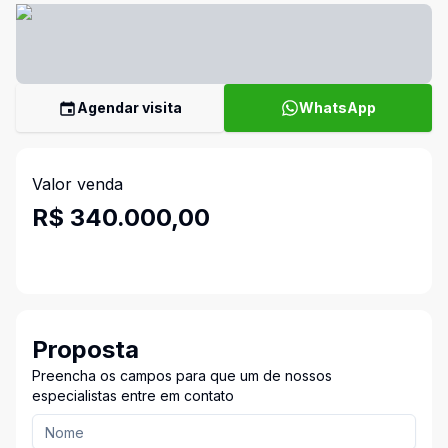
Agendar visita
WhatsApp
Valor venda
R$ 340.000,00
Proposta
Preencha os campos para que um de nossos
especialistas entre em contato