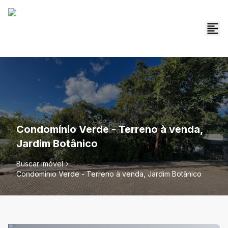
Condomínio Verde - Terreno à venda,
Jardim Botânico
Buscar imóvel
Condomínio Verde - Terreno à venda, Jardim Botânico