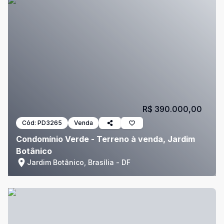
R$ 390.000,00
Cód:
PD3265
Venda
Condomínio Verde - Terreno à venda, Jardim
Botânico
Jardim Botânico, Brasília - DF