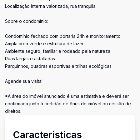
Localização interna valorizada, rua tranquila
Sobre o condomínio:
Condomínio fechado com portaria 24h e monitoramento
Ampla área verde e estrutura de lazer
Ambiente seguro, familiar e rodeado pela natureza
Ruas largas e asfaltadas
Parquinhos, quadras esportivas e trilhas ecológicas.
Agende sua visita!
*A área do imóvel anunciado é uma estimativa e deverá ser
confirmada junto à certidão de ônus do imóvel ou cessão de
direitos.
Características