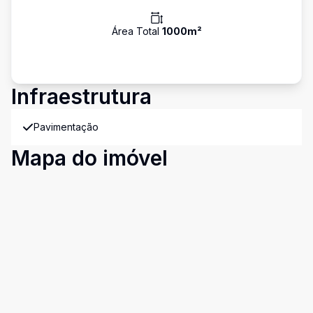
Área Total
1000
m²
Infraestrutura
Pavimentação
Mapa do imóvel