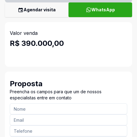
Agendar visita
WhatsApp
Valor venda
R$ 390.000,00
Proposta
Preencha os campos para que um de nossos
especialistas entre em contato