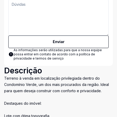
Enviar
As informações serão utilizadas para que a nossa equipe
possa entrar em contato de acordo com a
política de
privacidade e termos de serviço
Descrição
Terreno à venda em localização privilegiada dentro do
Condomínio Verde, um dos mais procurados da região. Ideal
para quem deseja construir com conforto e privacidade.
Destaques do imóvel:
Lote com ótima topografia