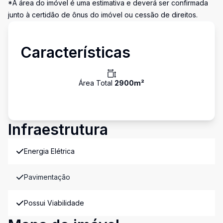
*A área do imóvel é uma estimativa e deverá ser confirmada
junto à certidão de ônus do imóvel ou cessão de direitos.
Características
Área Total
2900
m²
Infraestrutura
Energia Elétrica
Pavimentação
Possui Viabilidade