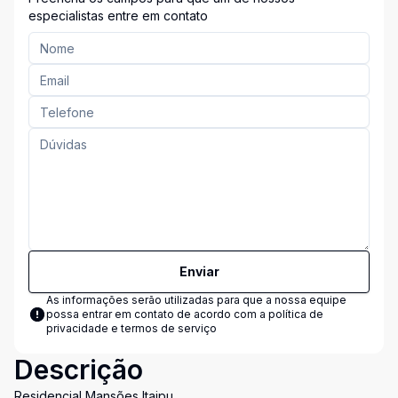
especialistas entre em contato
Enviar
As informações serão utilizadas para que a nossa equipe
possa entrar em contato de acordo com a
política de
privacidade e termos de serviço
Descrição
Residencial Mansões Itaipu