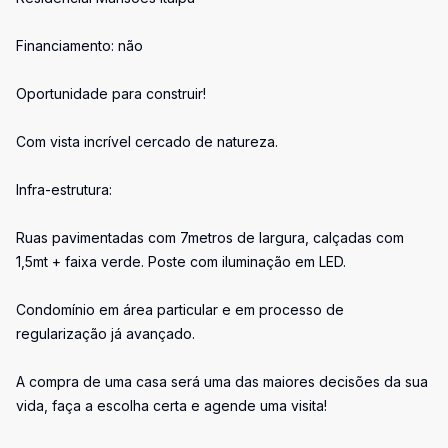
Financiamento: não
Oportunidade para construir!
Com vista incrível cercado de natureza.
Infra-estrutura:
Ruas pavimentadas com 7metros de largura, calçadas com
1,5mt + faixa verde. Poste com iluminação em LED.
Condomínio em área particular e em processo de
regularização já avançado.
A compra de uma casa será uma das maiores decisões da sua
vida, faça a escolha certa e agende uma visita!