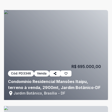
R$ 695.000,00
Cód:
PD3346
Venda
Condomínio Residencial Mansões Itaipu,
terreno à venda, 2900mt, Jardim Botânico-DF
Jardim Botânico, Brasília - DF