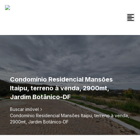
Condomínio Residencial Mansões
Itaipu, terreno à venda, 2900mt,
Jardim Botânico-DF
Buscar imóvel
Condomínio Residencial Mansões Itaipu, terreno à venda,
2900mt, Jardim Botânico-DF