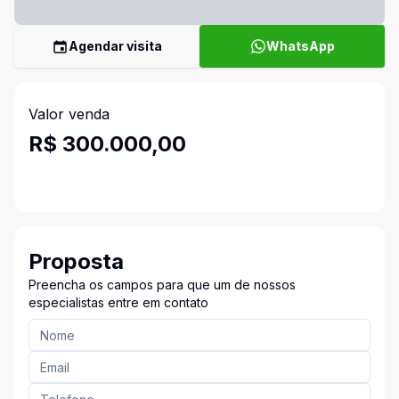
Agendar visita
WhatsApp
Valor venda
R$ 300.000,00
Proposta
Preencha os campos para que um de nossos
especialistas entre em contato