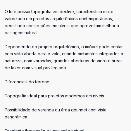
O lote possui topografia em declive, característica muito
valorizada em projetos arquitetônicos contemporâneos,
permitindo construções em níveis que aproveitam melhor a
paisagem natural.
Dependendo do projeto arquitetônico, o imóvel pode contar
com vista aberta para o vale, criando ambientes integrados à
natureza, com varandas, grandes aberturas de vidro e áreas
de lazer com visual privilegiado.
Diferenciais do terreno
Topografia ideal para projetos modernos em níveis
Possibilidade de varanda ou área gourmet com vista
panorâmica
Excelente iluminação e ventilação natural