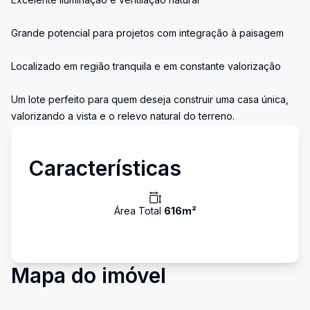
Grande potencial para projetos com integração à paisagem
Localizado em região tranquila e em constante valorização
Um lote perfeito para quem deseja construir uma casa única,
valorizando a vista e o relevo natural do terreno.
Características
Área Total
616
m²
Mapa do imóvel