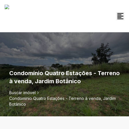
Condomínio Quatro Estações - Terreno
à venda, Jardim Botânico
Buscar imóvel
Condomínio Quatro Estações - Terreno à venda, Jardim
Botânico