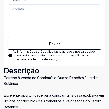
Enviar
As informações serão utilizadas para que a nossa equipe
possa entrar em contato de acordo com a
política de
privacidade e termos de serviço
Descrição
Terreno à venda no Condomínio Quatro Estações ? Jardim
Botânico
Excelente oportunidade para construir uma casa exclusiva em
um dos condomínios mais tranquilos e valorizados do Jardim
Botânico.