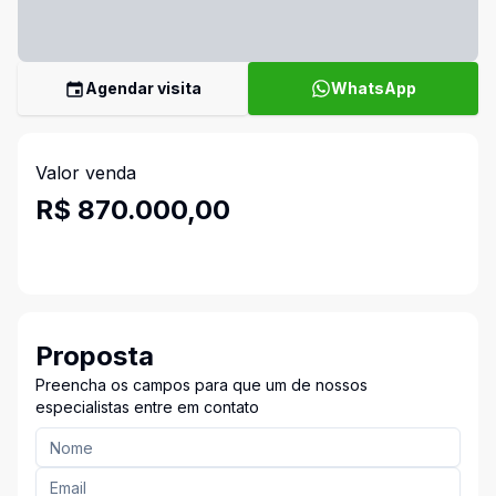
Agendar visita
WhatsApp
Valor venda
R$ 870.000,00
Proposta
Preencha os campos para que um de nossos
especialistas entre em contato