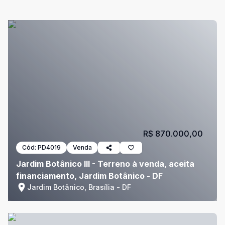
R$ 870.000,00
Cód:
PD4019
Venda
Jardim Botânico III - Terreno à venda, aceita
financiamento, Jardim Botânico - DF
Jardim Botânico, Brasília - DF