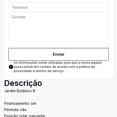
Enviar
As informações serão utilizadas para que a nossa equipe
possa entrar em contato de acordo com a
política de
privacidade e termos de serviço
Descrição
Jardim Botânico III
Financiamento: sim
Permuta: não
Posição solar: nascente