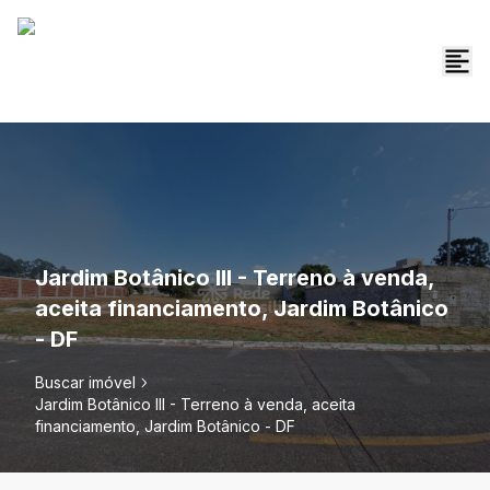
Jardim Botânico III - Terreno à venda,
aceita financiamento, Jardim Botânico
- DF
Buscar imóvel
Jardim Botânico III - Terreno à venda, aceita
financiamento, Jardim Botânico - DF