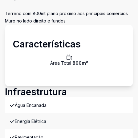
Terreno com 800mt plano próximo aos principais comércios
Muro no lado direito e fundos
Características
Área Total
800
m²
Infraestrutura
Água Encanada
Energia Elétrica
Pavimentação