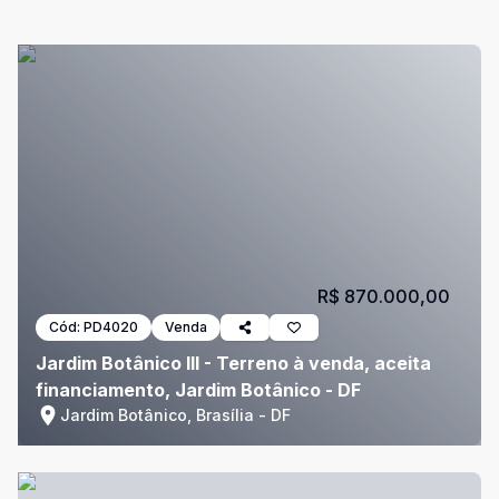
R$ 870.000,00
Cód:
PD4020
Venda
Jardim Botânico III - Terreno à venda, aceita
financiamento, Jardim Botânico - DF
Jardim Botânico, Brasília - DF