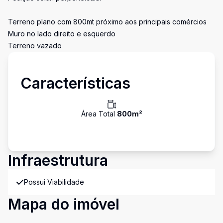
Terreno plano com 800mt próximo aos principais comércios
Muro no lado direito e esquerdo
Terreno vazado
Características
Área Total
800
m²
Infraestrutura
Possui Viabilidade
Mapa do imóvel