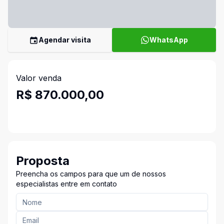
Agendar visita
WhatsApp
Valor venda
R$ 870.000,00
Proposta
Preencha os campos para que um de nossos
especialistas entre em contato