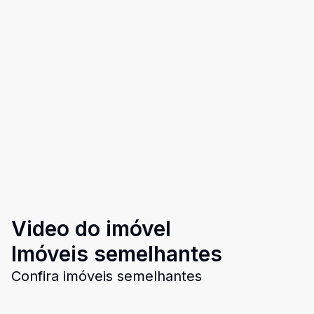
Video do imóvel
Imóveis semelhantes
Confira imóveis semelhantes