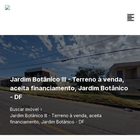
Jardim Botânico III - Terreno à venda,
aceita financiamento, Jardim Botânico
- DF
Buscar imóvel
Jardim Botânico III - Terreno à venda, aceita
financiamento, Jardim Botânico - DF