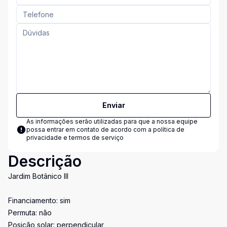
Enviar
As informações serão utilizadas para que a nossa equipe
possa entrar em contato de acordo com a
política de
privacidade e termos de serviço
Descrição
Jardim Botânico III
Financiamento: sim
Permuta: não
Posição solar: perpendicular