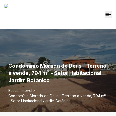
Condomínio Morada de Deus - Terreno
à venda, 794 m² - Setor Habitacional
Jardim Botânico
Buscar imóvel
Condomínio Morada de Deus - Terreno à venda, 794 m²
- Setor Habitacional Jardim Botânico