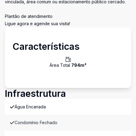
vinculada, área comum ou estacionamento público cercado.
Plantão de atendimento
Ligue agora e agende sua visita!
Características
Área Total
794
m²
Infraestrutura
Água Encanada
Condomínio Fechado