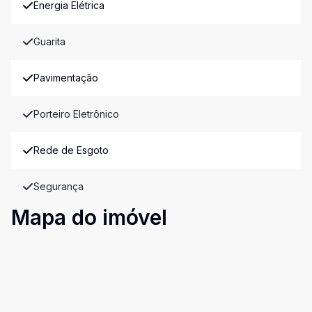
Energia Elétrica
Guarita
Pavimentação
Porteiro Eletrônico
Rede de Esgoto
Segurança
Mapa do imóvel