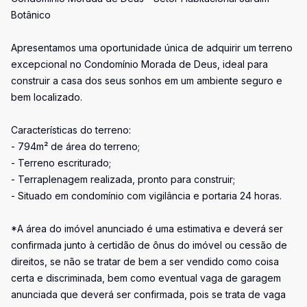
Botânico
Apresentamos uma oportunidade única de adquirir um terreno
excepcional no Condomínio Morada de Deus, ideal para
construir a casa dos seus sonhos em um ambiente seguro e
bem localizado.
Características do terreno:
- 794m² de área do terreno;
- Terreno escriturado;
- Terraplenagem realizada, pronto para construir;
- Situado em condomínio com vigilância e portaria 24 horas.
*A área do imóvel anunciado é uma estimativa e deverá ser
confirmada junto à certidão de ônus do imóvel ou cessão de
direitos, se não se tratar de bem a ser vendido como coisa
certa e discriminada, bem como eventual vaga de garagem
anunciada que deverá ser confirmada, pois se trata de vaga