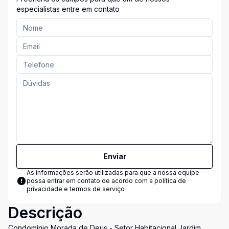
especialistas entre em contato
Enviar
As informações serão utilizadas para que a nossa equipe
possa entrar em contato de acordo com a
política de
privacidade e termos de serviço
Descrição
Condomínio Morada de Deus - Setor Habitacional Jardim