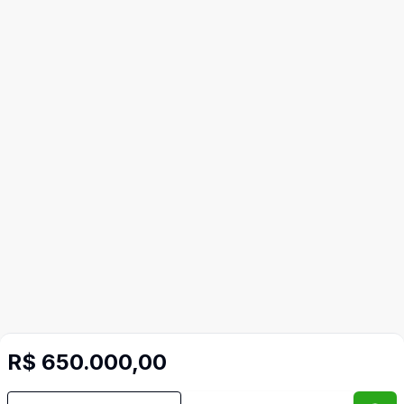
R$ 650.000,00