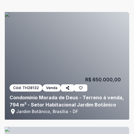
R$ 650.000,00
Cód:
TH28132
Venda
Condomínio Morada de Deus - Terreno à venda,
794 m² - Setor Habitacional Jardim Botânico
Jardim Botânico, Brasília - DF