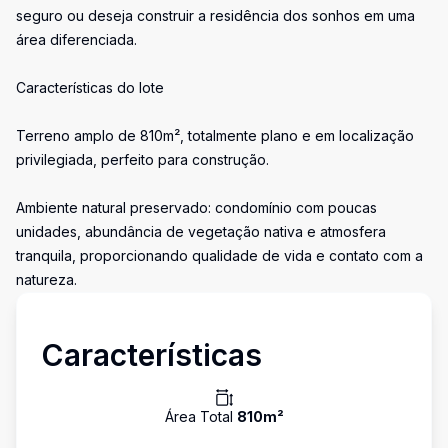
seguro ou deseja construir a residência dos sonhos em uma
área diferenciada.
Características do lote
Terreno amplo de 810m², totalmente plano e em localização
privilegiada, perfeito para construção.
Ambiente natural preservado: condomínio com poucas
unidades, abundância de vegetação nativa e atmosfera
tranquila, proporcionando qualidade de vida e contato com a
natureza.
Características
Área Total
810
m²