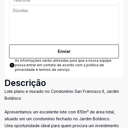
Enviar
As informações serão utilizadas para que a nossa equipe
possa entrar em contato de acordo com a
política de
privacidade e termos de serviço
Descrição
Lote plano e murado no Condomínio San Francisco II, Jardim
Botânico
Apresentamos um excelente lote com 810m² de área total,
situado em um condomínio fechado no Jardim Botânico.
Uma oportunidade ideal para quem procura um investimento