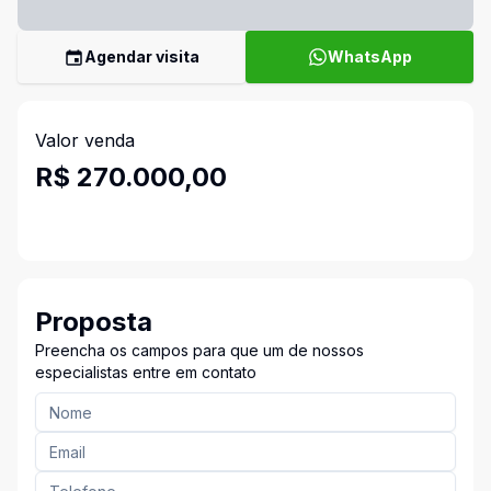
Agendar visita
WhatsApp
Valor venda
R$ 270.000,00
Proposta
Preencha os campos para que um de nossos
especialistas entre em contato