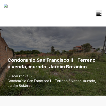
Condomínio San Francisco II - Terreno
à venda, murado, Jardim Botânico
Buscar imóvel
Condomínio San Francisco II - Terreno à venda, murado,
Jardim Botânico