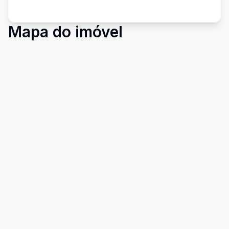
Mapa do imóvel