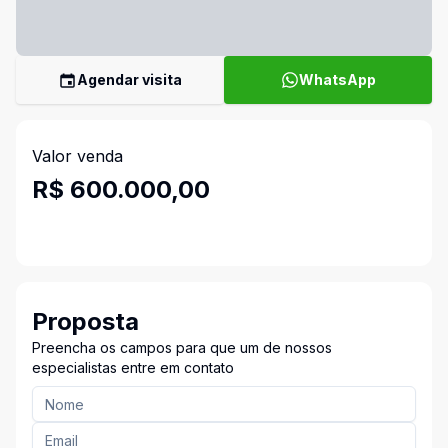
Agendar visita
WhatsApp
Valor venda
R$ 600.000,00
Proposta
Preencha os campos para que um de nossos
especialistas entre em contato