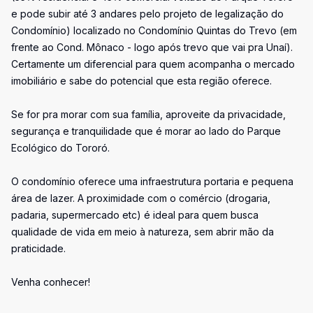
e pode subir até 3 andares pelo projeto de legalização do
Condomínio) localizado no Condomínio Quintas do Trevo (em
frente ao Cond. Mônaco - logo após trevo que vai pra Unaí).
Certamente um diferencial para quem acompanha o mercado
imobiliário e sabe do potencial que esta região oferece.
Se for pra morar com sua família, aproveite da privacidade,
segurança e tranquilidade que é morar ao lado do Parque
Ecológico do Tororó.
O condomínio oferece uma infraestrutura portaria e pequena
área de lazer. A proximidade com o comércio (drogaria,
padaria, supermercado etc) é ideal para quem busca
qualidade de vida em meio à natureza, sem abrir mão da
praticidade.
Venha conhecer!