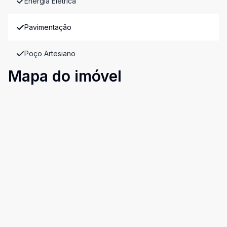
Energia Elétrica
Pavimentação
Poço Artesiano
Mapa do imóvel