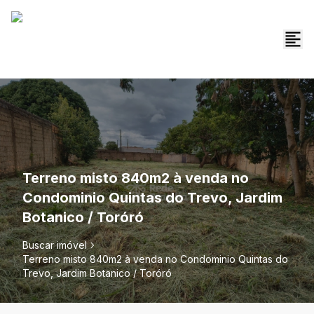
Terreno misto 840m2 à venda no
Condominio Quintas do Trevo, Jardim
Botanico / Toróró
Buscar imóvel
Terreno misto 840m2 à venda no Condominio Quintas do
Trevo, Jardim Botanico / Toróró