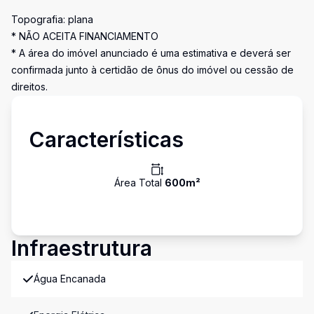
Topografia: plana
* NÃO ACEITA FINANCIAMENTO
* A área do imóvel anunciado é uma estimativa e deverá ser
confirmada junto à certidão de ônus do imóvel ou cessão de
direitos.
Características
Área Total
600
m²
Infraestrutura
Água Encanada