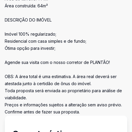
Área construída: 64m²
DESCRIÇÃO DO IMÓVEL
Imóvel 100% regularizado;
Residencial com casa simples e de fundo;
Ótima opção para investir;
Agende sua visita com o nosso corretor de PLANTÃO!
OBS: A área total é uma estimativa. A área real deverá ser
atestada junto à certidão de ônus do imóvel.
Toda proposta será enviada ao proprietário para análise de
viabilidade.
Preços e informações sujeitos a alteração sem aviso prévio.
Confirme antes de fazer sua proposta.