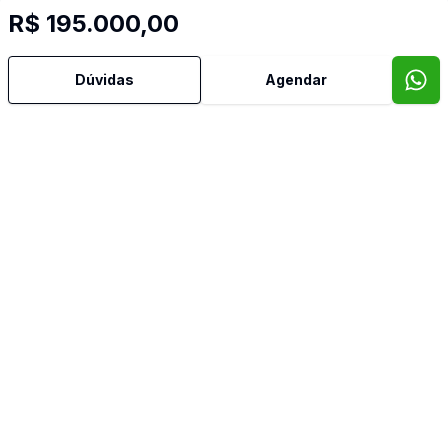
R$ 195.000,00
Dúvidas
Agendar