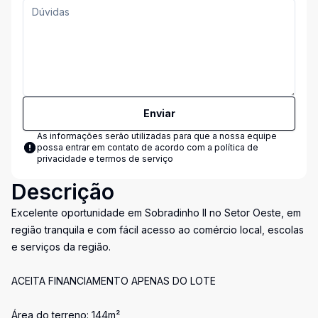
Enviar
As informações serão utilizadas para que a nossa equipe
possa entrar em contato de acordo com a
política de
privacidade e termos de serviço
Descrição
Excelente oportunidade em Sobradinho II no Setor Oeste, em
região tranquila e com fácil acesso ao comércio local, escolas
e serviços da região.
ACEITA FINANCIAMENTO APENAS DO LOTE
Área do terreno: 144m²