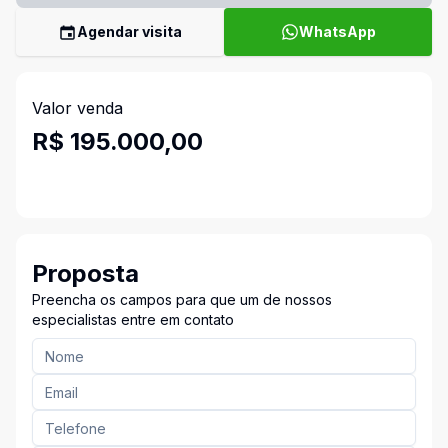
Agendar visita
WhatsApp
Valor venda
R$ 195.000,00
Proposta
Preencha os campos para que um de nossos
especialistas entre em contato