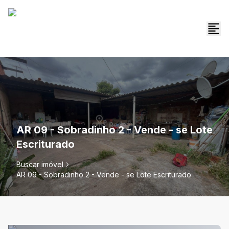
AR 09 - Sobradinho 2 - Vende - se Lote
Escriturado
Buscar imóvel
AR 09 - Sobradinho 2 - Vende - se Lote Escriturado