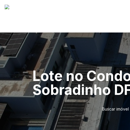
Lote no Condo
Sobradinho DF
Buscar imóvel