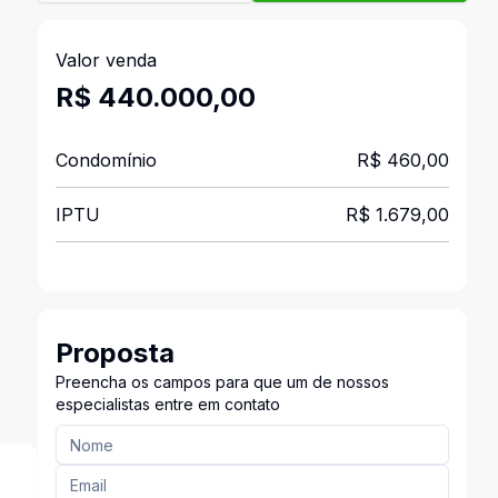
Valor venda
R$ 440.000,00
Condomínio
R$ 460,00
IPTU
R$ 1.679,00
Proposta
Preencha os campos para que um de nossos
especialistas entre em contato