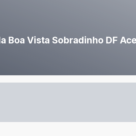
da Boa Vista Sobradinho DF Ace