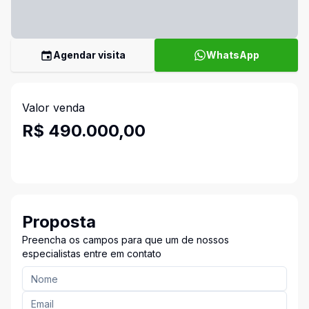
Agendar visita
WhatsApp
Valor venda
R$ 490.000,00
Proposta
Preencha os campos para que um de nossos
especialistas entre em contato