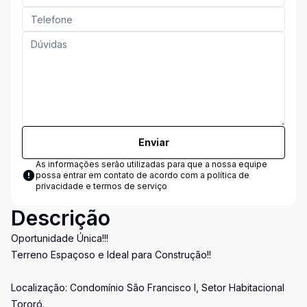
Enviar
As informações serão utilizadas para que a nossa equipe
possa entrar em contato de acordo com a
política de
privacidade e termos de serviço
Descrição
Oportunidade Única!!!
Terreno Espaçoso e Ideal para Construção!!
Localização: Condomínio São Francisco I, Setor Habitacional
Tororó.