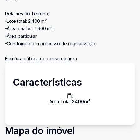
Detalhes do Terreno:
-Lote total: 2.400 m².
-Área priativa: 1.900 m².
-Área particular.
-Condomínio em processo de regularização.
Escritura pública de posse da área.
Características
Área Total
2400
m²
Mapa do imóvel