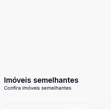
Imóveis semelhantes
Confira imóveis semelhantes