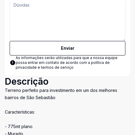
Enviar
As informações serão utilizadas para que a nossa equipe
possa entrar em contato de acordo com a
política de
privacidade e termos de serviço
Descrição
Terreno perfeito para investimento em um dos melhores
bairros de São Sebastião
Características:
- 775mt plano
- Murado