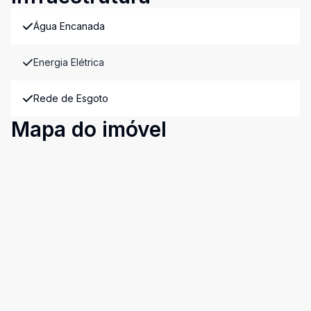
Água Encanada
Energia Elétrica
Rede de Esgoto
Mapa do imóvel