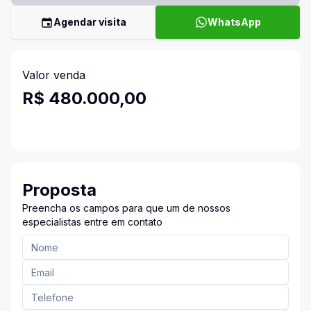
Agendar visita
WhatsApp
Valor venda
R$ 480.000,00
Proposta
Preencha os campos para que um de nossos
especialistas entre em contato