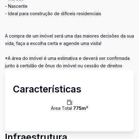
- Nascente
- Ideal para construção de difíceis residenciais
A compra de um imóvel será uma das maiores decisões da sua
vida, faça a escolha certa e agende uma visita!
*A área do imóvel é uma estimativa e deverá ser confirmada
junto à certidão de ônus do imóvel ou cessão de direitos
Características
Área Total
775
m²
Infraestrutura