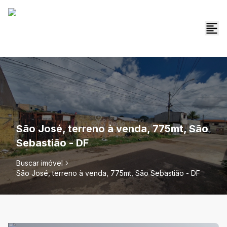
São José, terreno à venda, 775mt, São
Sebastião - DF
Buscar imóvel
São José, terreno à venda, 775mt, São Sebastião - DF