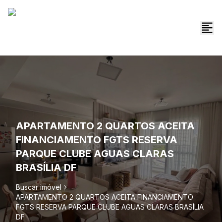
APARTAMENTO 2 QUARTOS ACEITA
FINANCIAMENTO FGTS RESERVA
PARQUE CLUBE AGUAS CLARAS
BRASÍLIA DF
Buscar imóvel
APARTAMENTO 2 QUARTOS ACEITA FINANCIAMENTO
FGTS RESERVA PARQUE CLUBE AGUAS CLARAS BRASÍLIA
DF