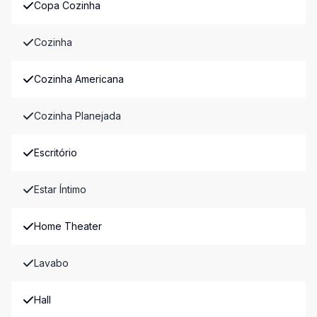
Copa Cozinha
Cozinha
Cozinha Americana
Cozinha Planejada
Escritório
Estar Íntimo
Home Theater
Lavabo
Hall