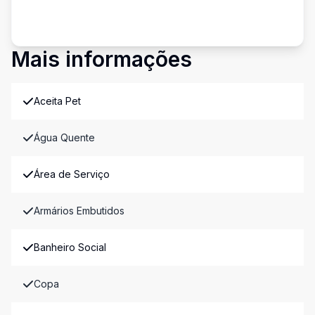
Mais informações
Aceita Pet
Água Quente
Área de Serviço
Armários Embutidos
Banheiro Social
Copa