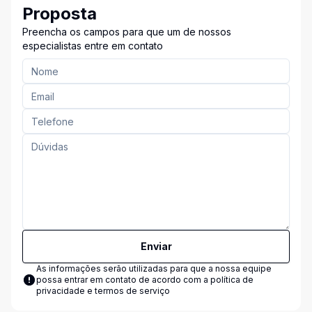
Proposta
Preencha os campos para que um de nossos
especialistas entre em contato
Enviar
As informações serão utilizadas para que a nossa equipe
possa entrar em contato de acordo com a
política de
privacidade e termos de serviço