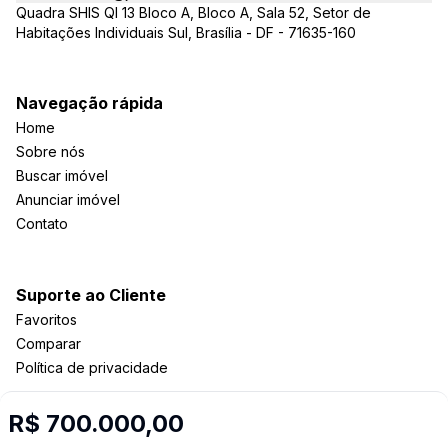
Quadra SHIS QI 13 Bloco A, Bloco A, Sala 52, Setor de
Habitações Individuais Sul, Brasília - DF - 71635-160
Navegação rápida
Home
Sobre nós
Buscar imóvel
Anunciar imóvel
Contato
Suporte ao Cliente
Favoritos
Comparar
Política de privacidade
R$ 700.000,00
Imobiliária Certificada: