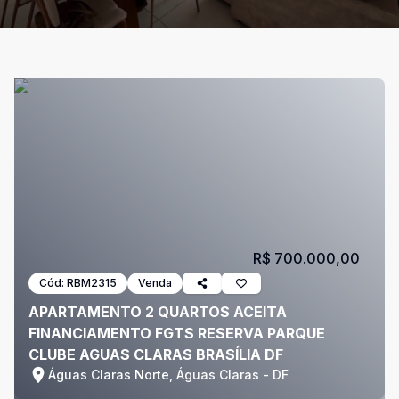
R$ 700.000,00
Cód:
RBM2315
Venda
APARTAMENTO 2 QUARTOS ACEITA
FINANCIAMENTO FGTS RESERVA PARQUE
CLUBE AGUAS CLARAS BRASÍLIA DF
Águas Claras Norte, Águas Claras - DF