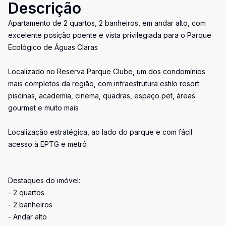
Descrição
Apartamento de 2 quartos, 2 banheiros, em andar alto, com
excelente posição poente e vista privilegiada para o Parque
Ecológico de Águas Claras
Localizado no Reserva Parque Clube, um dos condomínios
mais completos da região, com infraestrutura estilo resort:
piscinas, academia, cinema, quadras, espaço pet, áreas
gourmet e muito mais
Localização estratégica, ao lado do parque e com fácil
acesso à EPTG e metrô
Destaques do imóvel:
- 2 quartos
- 2 banheiros
- Andar alto