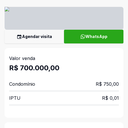
Agendar visita
WhatsApp
Valor venda
R$ 700.000,00
Condomínio
R$ 750,00
IPTU
R$ 0,01