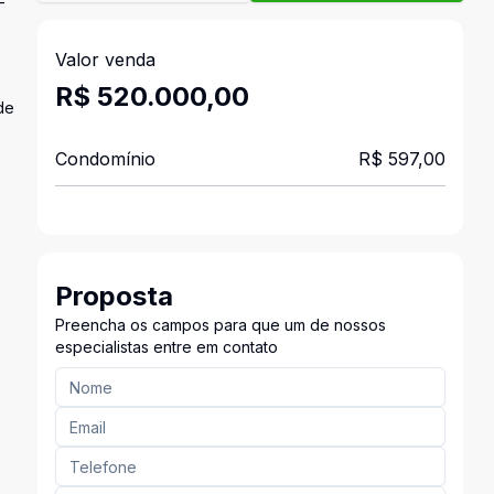
-
Valor venda
R$ 520.000,00
de
Condomínio
R$ 597,00
Proposta
Preencha os campos para que um de nossos
especialistas entre em contato