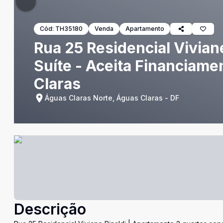
Cód:
TH35180
Venda
Apartamento
Rua 25 Residencial Vivian
Suíte - Aceita Financiam
Claras
Águas Claras Norte, Águas Claras - DF
Descrição