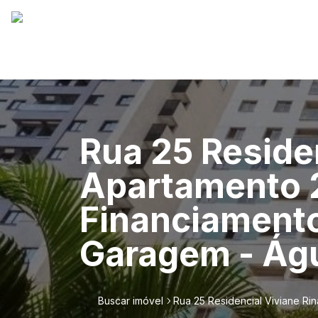
Rua 25 Residen
Apartamento 2
Financiamento
Garagem - Ág
Buscar imóvel
Rua 25 Residencial Viviane Ri