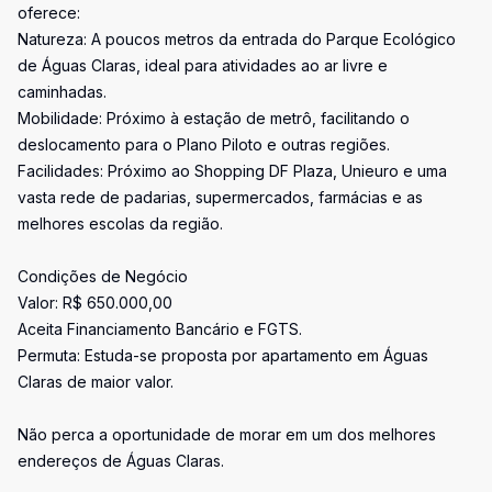
oferece:
Natureza: A poucos metros da entrada do Parque Ecológico
de Águas Claras, ideal para atividades ao ar livre e
caminhadas.
Mobilidade: Próximo à estação de metrô, facilitando o
deslocamento para o Plano Piloto e outras regiões.
Facilidades: Próximo ao Shopping DF Plaza, Unieuro e uma
vasta rede de padarias, supermercados, farmácias e as
melhores escolas da região.
Condições de Negócio
Valor: R$ 650.000,00
Aceita Financiamento Bancário e FGTS.
Permuta: Estuda-se proposta por apartamento em Águas
Claras de maior valor.
Não perca a oportunidade de morar em um dos melhores
endereços de Águas Claras.