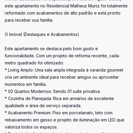
este apartamento no Residencial Matheus Muniz foi totalmente
reformado com acabamentos de alto padrão e está pronto
para receber sua família.
O Imóvel (Destaques e Acabamentos)
Este apartamento se destaca pelo bom gosto e
funcionalidade. Com um projeto de reforma recente, cada
metro quadrado foi otimizado:
* Living Amplo: Uma sala ampla integrada à varanda gourmet
cria um ambiente ideal para receber amigos ou aproveitar
momentos em família..
* 02 Quartos Modernos: Sendo 01 suíte privativa.
* Cozinha de Planejada: Rica em armários de excelente
qualidade e área de serviço separada.
* Acabamento Premium: Piso em porcelanato, teto com
rebaixamento em gesso e projeto de iluminação em LED que
valoriza todos os espaços.