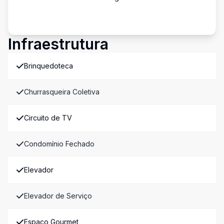
Infraestrutura
Brinquedoteca
Churrasqueira Coletiva
Circuito de TV
Condomínio Fechado
Elevador
Elevador de Serviço
Espaço Gourmet