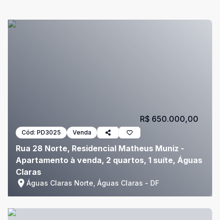
R$ 650.000,00
Cód:
PD3025
Venda
Rua 28 Norte, Residencial Matheus Muniz -
Apartamento à venda, 2 quartos, 1 suíte, Águas
Claras
Águas Claras Norte, Águas Claras - DF