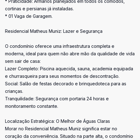
* Praticidade: Armários planejados em todos os cômodos,
cortinas e persianas já instaladas.
* 01 Vaga de Garagem.
Residencial Matheus Muniz: Lazer e Segurança
O condomínio oferece uma infraestrutura completa e
moderna, ideal para quem não abre mão da qualidade de vida
sem sair de casa:
Lazer Completo: Piscina aquecida, sauna, academia equipada
e churrasqueira para seus momentos de descontração.
Social: Salão de festas decorado e brinquedoteca para as
crianças.
Tranquilidade: Segurança com portaria 24 horas e
monitoramento constante.
Localização Estratégica: O Melhor de Águas Claras
Morar no Residencial Matheus Muniz significa estar no
coração da conveniência. Situado na parte alta, o condomínio