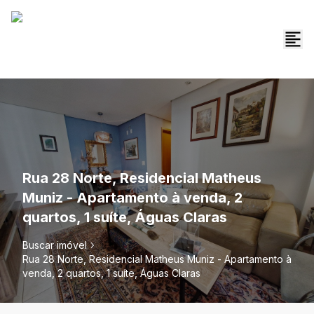
Rua 28 Norte, Residencial Matheus
Muniz - Apartamento à venda, 2
quartos, 1 suíte, Águas Claras
Buscar imóvel
Rua 28 Norte, Residencial Matheus Muniz - Apartamento à
venda, 2 quartos, 1 suíte, Águas Claras