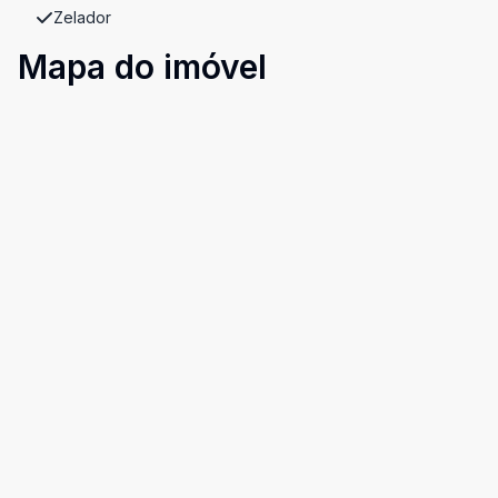
Zelador
Mapa do imóvel