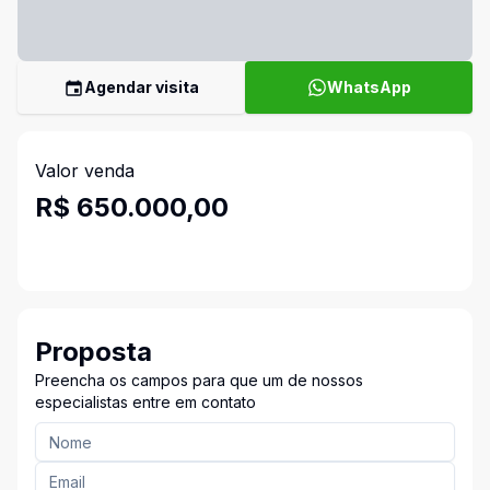
Agendar visita
WhatsApp
Valor venda
R$ 650.000,00
Proposta
Preencha os campos para que um de nossos
especialistas entre em contato