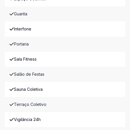
Guarita
Interfone
Portaria
Sala Fitness
Salão de Festas
Sauna Coletiva
Terraço Coletivo
Vigilância 24h