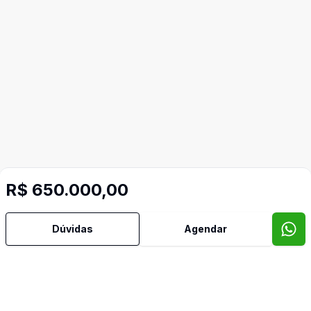
R$ 650.000,00
Dúvidas
Agendar