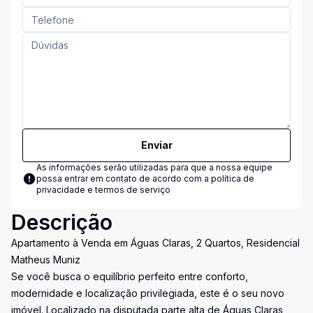
Enviar
As informações serão utilizadas para que a nossa equipe
possa entrar em contato de acordo com a
política de
privacidade e termos de serviço
Descrição
Apartamento à Venda em Águas Claras, 2 Quartos, Residencial
Matheus Muniz
Se você busca o equilíbrio perfeito entre conforto,
modernidade e localização privilegiada, este é o seu novo
imóvel. Localizado na disputada parte alta de Águas Claras,