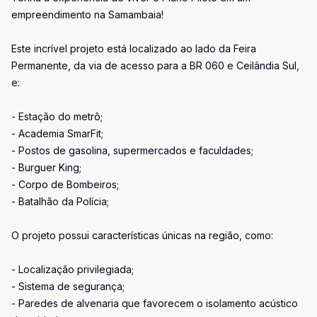
empreendimento na Samambaia!
Este incrível projeto está localizado ao lado da Feira
Permanente, da via de acesso para a BR 060 e Ceilândia Sul,
e:
- Estação do metrô;
- Academia SmarFit;
- Postos de gasolina, supermercados e faculdades;
- Burguer King;
- Corpo de Bombeiros;
- Batalhão da Polícia;
O projeto possui características únicas na região, como:
- Localização privilegiada;
- Sistema de segurança;
- Paredes de alvenaria que favorecem o isolamento acústico