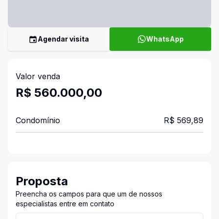
Agendar visita
WhatsApp
Valor venda
R$ 560.000,00
Condomínio
R$ 569,89
Proposta
Preencha os campos para que um de nossos
especialistas entre em contato