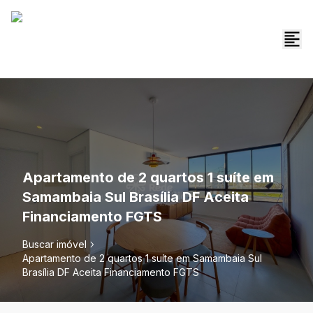
Apartamento de 2 quartos 1 suíte em
Samambaia Sul Brasília DF Aceita
Financiamento FGTS
Buscar imóvel
Apartamento de 2 quartos 1 suíte em Samambaia Sul
Brasília DF Aceita Financiamento FGTS