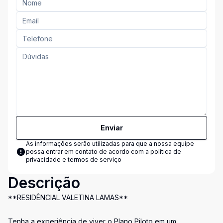
Enviar
As informações serão utilizadas para que a nossa equipe
possa entrar em contato de acordo com a
política de
privacidade e termos de serviço
Descrição
**RESIDÊNCIAL VALETINA LAMAS**
Tenha a experiência de viver o Plano Piloto em um