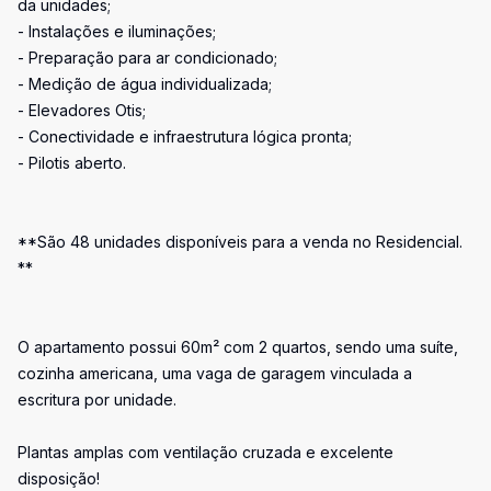
da unidades;
- Instalações e iluminações;
- Preparação para ar condicionado;
- Medição de água individualizada;
- Elevadores Otis;
- Conectividade e infraestrutura lógica pronta;
- Pilotis aberto.
**São 48 unidades disponíveis para a venda no Residencial.
**
O apartamento possui 60m² com 2 quartos, sendo uma suíte,
cozinha americana, uma vaga de garagem vinculada a
escritura por unidade.
Plantas amplas com ventilação cruzada e excelente
disposição!