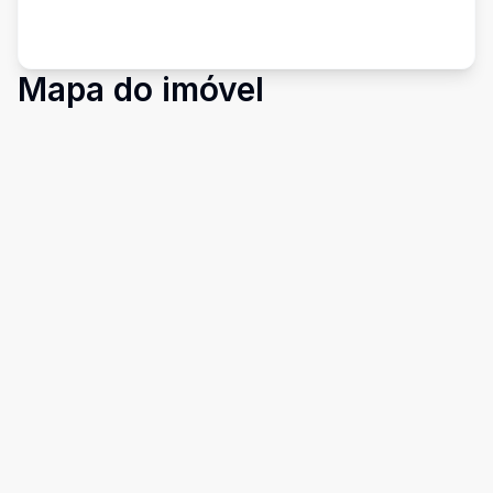
Mapa do imóvel