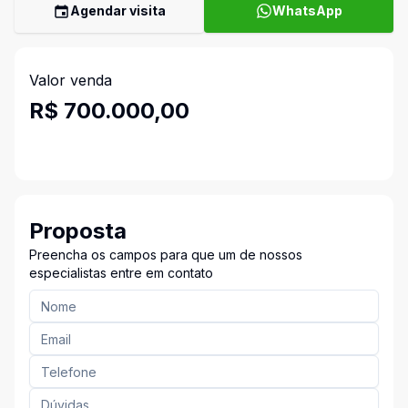
Agendar visita
WhatsApp
Valor venda
R$ 700.000,00
Proposta
Preencha os campos para que um de nossos
especialistas entre em contato