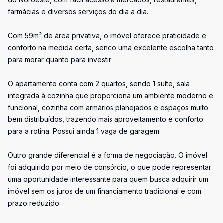
farmácias e diversos serviços do dia a dia.
Com 59m² de área privativa, o imóvel oferece praticidade e
conforto na medida certa, sendo uma excelente escolha tanto
para morar quanto para investir.
O apartamento conta com 2 quartos, sendo 1 suíte, sala
integrada à cozinha que proporciona um ambiente moderno e
funcional, cozinha com armários planejados e espaços muito
bem distribuídos, trazendo mais aproveitamento e conforto
para a rotina. Possui ainda 1 vaga de garagem.
Outro grande diferencial é a forma de negociação. O imóvel
foi adquirido por meio de consórcio, o que pode representar
uma oportunidade interessante para quem busca adquirir um
imóvel sem os juros de um financiamento tradicional e com
prazo reduzido.