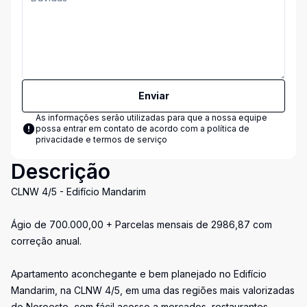
Enviar
As informações serão utilizadas para que a nossa equipe
possa entrar em contato de acordo com a
política de
privacidade e termos de serviço
Descrição
CLNW 4/5 - Edifício Mandarim
Ágio de 700.000,00 + Parcelas mensais de 2986,87 com
correção anual.
Apartamento aconchegante e bem planejado no Edifício
Mandarim, na CLNW 4/5, em uma das regiões mais valorizadas
do Noroeste, com fácil acesso a mercados, restaurantes,