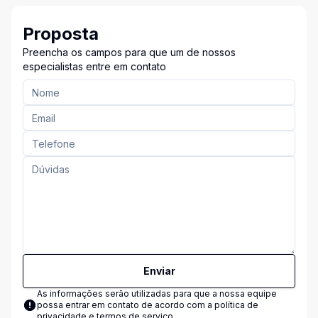
Proposta
Preencha os campos para que um de nossos
especialistas entre em contato
Enviar
As informações serão utilizadas para que a nossa equipe
possa entrar em contato de acordo com a
política de
privacidade e termos de serviço