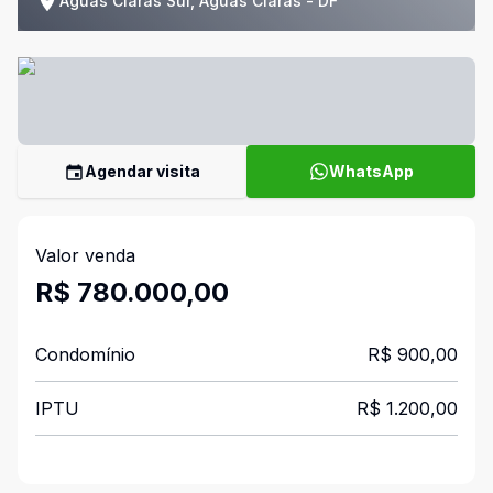
Águas Claras Sul, Águas Claras - DF
Agendar visita
WhatsApp
Valor venda
R$ 780.000,00
Condomínio
R$ 900,00
IPTU
R$ 1.200,00