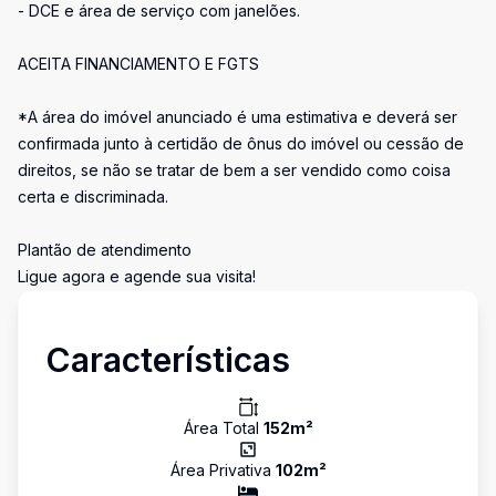
- DCE e área de serviço com janelões.
ACEITA FINANCIAMENTO E FGTS
*A área do imóvel anunciado é uma estimativa e deverá ser
confirmada junto à certidão de ônus do imóvel ou cessão de
direitos, se não se tratar de bem a ser vendido como coisa
certa e discriminada.
Plantão de atendimento
Ligue agora e agende sua visita!
Características
Área Total
152
m²
Área Privativa
102
m²