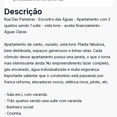
Descrição
Rua Das Paineiras - Encontro das Águas - Apartamento com 3
quartos sendo 1 suíte - vista livre - aceita financiamento -
Águas Claras
Apartamento de canto, vazado, vista livre. Planta fabulosa,
bem distribuída, espaços generosos e linhas retas. Cada
cômodo desse apartamento possui uma janela, o que o torna
mais interessante ainda. No empreendimento lazer completo,
gás encanado, água individualizada e muita segurança.
Importante salientar que o condomínio está passando por
franca reforma, elevadores novos, elétrica nova, pilotis, etc.
- Sala em L com varanda.
- Três quartos sendo uma suíte com varanda.
- Banheiro social.
- Cozinha.