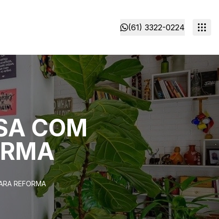
(61) 3322-0224
ASA COM
ORMA
PARA REFORMA