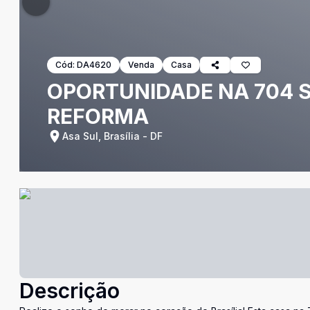
Cód:
DA4620
Venda
Casa
OPORTUNIDADE NA 704 S
REFORMA
Asa Sul, Brasília - DF
Descrição