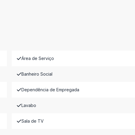
Área de Serviço
Banheiro Social
Dependência de Empregada
Lavabo
Sala de TV