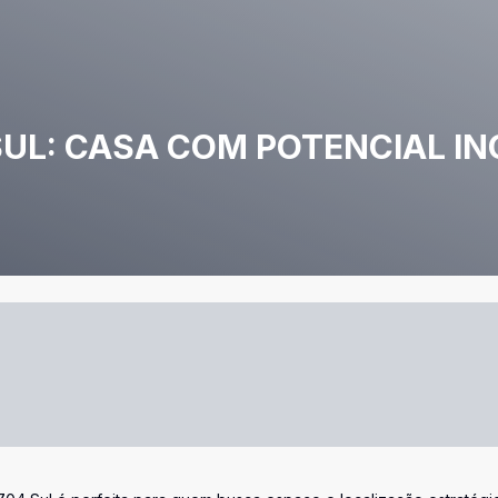
UL: CASA COM POTENCIAL IN