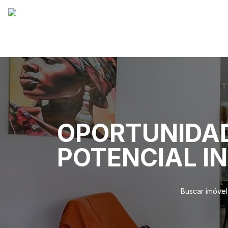
OPORTUNIDAD
POTENCIAL I
Buscar imóvel