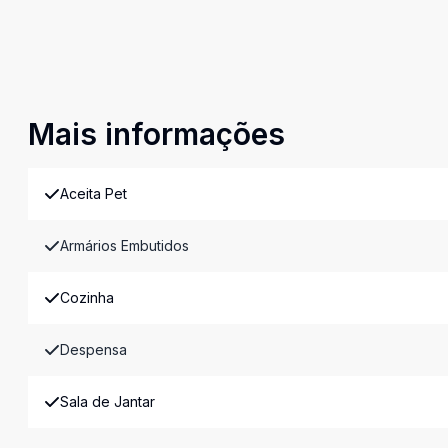
Mais informações
Aceita Pet
Armários Embutidos
Cozinha
Despensa
Sala de Jantar