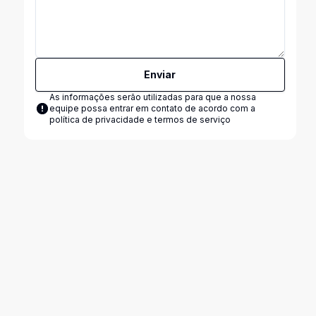
Enviar
As informações serão utilizadas para que a nossa
equipe possa entrar em contato de acordo com a
política de privacidade e termos de serviço