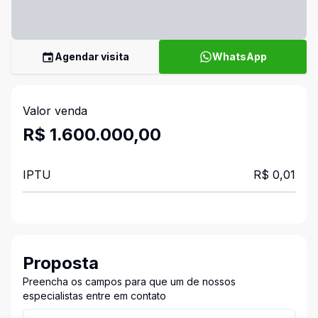
Agendar visita
WhatsApp
Valor venda
R$ 1.600.000,00
IPTU
R$ 0,01
Proposta
Preencha os campos para que um de nossos
especialistas entre em contato