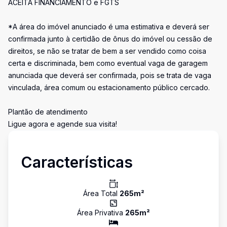
ACEITA FINANCIAMENTO e FGTS
*A área do imóvel anunciado é uma estimativa e deverá ser
confirmada junto à certidão de ônus do imóvel ou cessão de
direitos, se não se tratar de bem a ser vendido como coisa
certa e discriminada, bem como eventual vaga de garagem
anunciada que deverá ser confirmada, pois se trata de vaga
vinculada, área comum ou estacionamento público cercado.
Plantão de atendimento
Ligue agora e agende sua visita!
Características
Área Total
265
m²
Área Privativa
265
m²