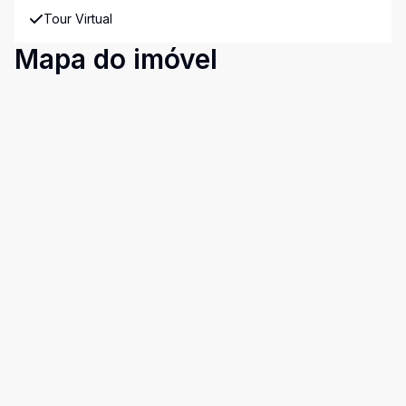
Tour Virtual
Mapa do imóvel