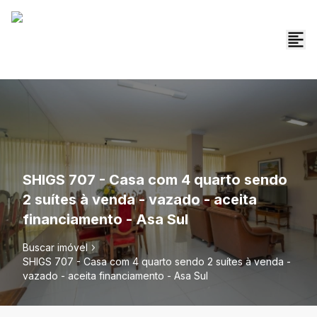
SHIGS 707 - Casa com 4 quarto sendo
2 suítes à venda - vazado - aceita
financiamento - Asa Sul
Buscar imóvel
SHIGS 707 - Casa com 4 quarto sendo 2 suítes à venda -
vazado - aceita financiamento - Asa Sul