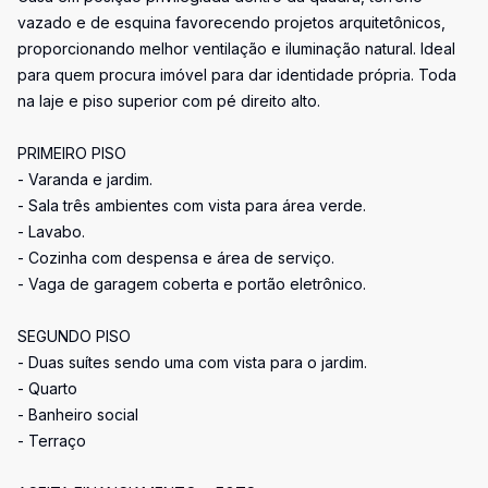
vazado e de esquina favorecendo projetos arquitetônicos,
proporcionando melhor ventilação e iluminação natural. Ideal
para quem procura imóvel para dar identidade própria. Toda
na laje e piso superior com pé direito alto.
PRIMEIRO PISO
- Varanda e jardim.
- Sala três ambientes com vista para área verde.
- Lavabo.
- Cozinha com despensa e área de serviço.
- Vaga de garagem coberta e portão eletrônico.
SEGUNDO PISO
- Duas suítes sendo uma com vista para o jardim.
- Quarto
- Banheiro social
- Terraço