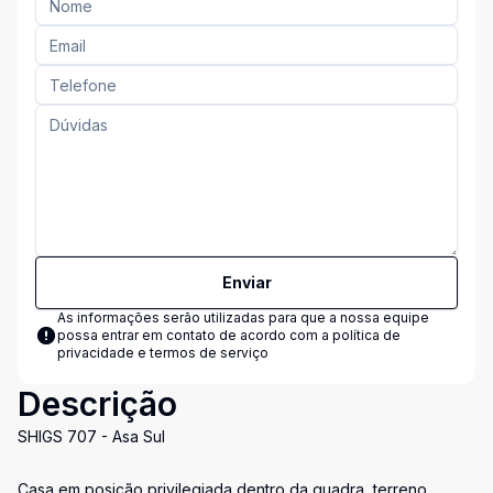
Enviar
As informações serão utilizadas para que a nossa equipe
possa entrar em contato de acordo com a
política de
privacidade e termos de serviço
Descrição
SHIGS 707 - Asa Sul
Casa em posição privilegiada dentro da quadra, terreno