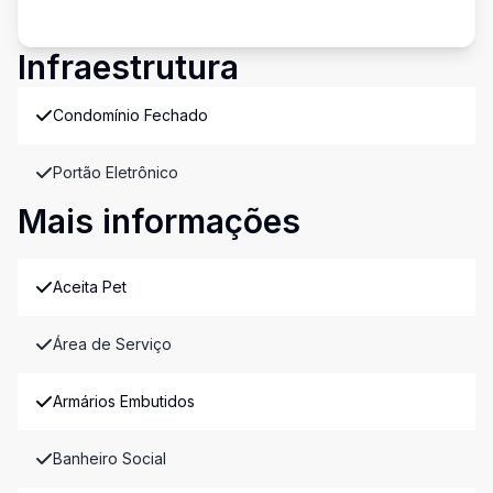
Infraestrutura
Condomínio Fechado
Portão Eletrônico
Mais informações
Aceita Pet
Área de Serviço
Armários Embutidos
Banheiro Social