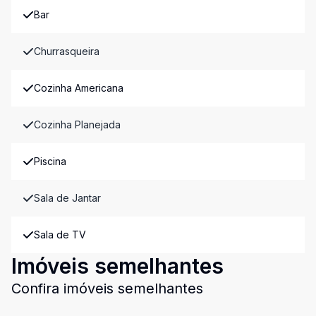
Bar
Churrasqueira
Cozinha Americana
Cozinha Planejada
Piscina
Sala de Jantar
Sala de TV
Imóveis semelhantes
Confira imóveis semelhantes