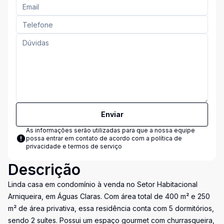
Enviar
As informações serão utilizadas para que a nossa equipe
possa entrar em contato de acordo com a
política de
privacidade e termos de serviço
Descrição
Linda casa em condomínio à venda no Setor Habitacional
Arniqueira, em Águas Claras. Com área total de 400 m² e 250
m² de área privativa, essa residência conta com 5 dormitórios,
sendo 2 suítes. Possui um espaço gourmet com churrasqueira,