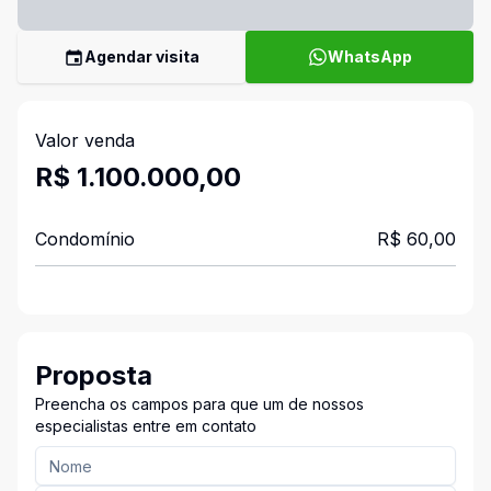
Agendar visita
WhatsApp
Valor venda
R$ 1.100.000,00
Condomínio
R$ 60,00
Proposta
Preencha os campos para que um de nossos
especialistas entre em contato