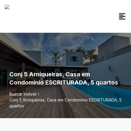
Conj 5 Arniqueiras, Casa em
Condomínio ESCRITURADA, 5 quartos
Buscar imóvel
Conj 5 Arniqueiras, Casa em Condomínio ESCRITURADA, 5
quartos