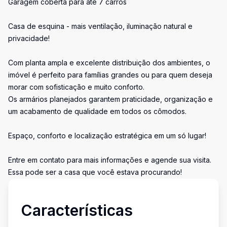
Garagem coberta para até 7 carros
Casa de esquina - mais ventilação, iluminação natural e
privacidade!
Com planta ampla e excelente distribuição dos ambientes, o
imóvel é perfeito para famílias grandes ou para quem deseja
morar com sofisticação e muito conforto.
Os armários planejados garantem praticidade, organização e
um acabamento de qualidade em todos os cômodos.
Espaço, conforto e localização estratégica em um só lugar!
Entre em contato para mais informações e agende sua visita.
Essa pode ser a casa que você estava procurando!
Características