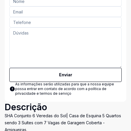
Enviar
As informações serão utilizadas para que a nossa equipe
possa entrar em contato de acordo com a
política de
privacidade e termos de serviço
Descrição
SHA Conjunto 6 Veredas do Sol| Casa de Esquina 5 Quartos
sendo 3 Suítes com 7 Vagas de Garagem Coberta -
Arniqueiras.