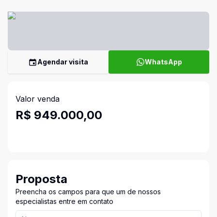
Agendar visita
WhatsApp
Valor venda
R$ 949.000,00
Proposta
Preencha os campos para que um de nossos
especialistas entre em contato