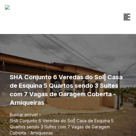
SHA Conjunto 6 Veredas do Sol| Casa
de Esquina 5 Quartos sendo 3 Suítes
com 7 Vagas de Garagem Coberta -
Arniqueiras
Buscar imóvel
SHA Conjunto 6 Veredas do Sol| Casa de Esquina 5
Quartos sendo 3 Suítes com 7 Vagas de Garagem
Coberta - Arniqueiras