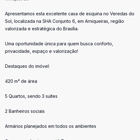
Apresentamos esta excelente casa de esquina no Veredas do
Sol, localizada na SHA Conjunto 6, em Arniqueiras, região
valorizada e estratégica do Brasília.
Uma oportunidade única para quem busca conforto,
privacidade, espaço e valorização!
Destaques do imóvel:
420 m² de área
5 Quartos, sendo 3 suítes
2 Banheiros sociais
Armários planejados em todos os ambientes