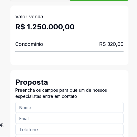
Valor venda
R$ 1.250.000,00
Condomínio
R$ 320,00
Proposta
Preencha os campos para que um de nossos
especialistas entre em contato
DF.