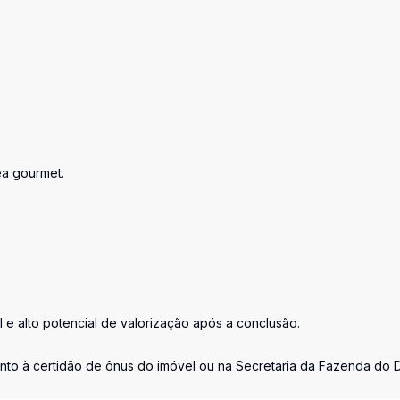
ea gourmet.
 e alto potencial de valorização após a conclusão.
unto à certidão de ônus do imóvel ou na Secretaria da Fazenda do 