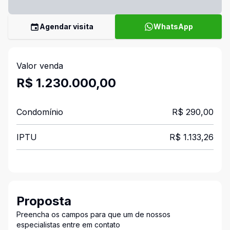
Agendar visita
WhatsApp
Valor venda
R$ 1.230.000,00
Condomínio
R$ 290,00
IPTU
R$ 1.133,26
Proposta
Preencha os campos para que um de nossos
especialistas entre em contato