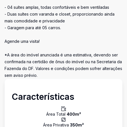
- 04 suítes amplas, todas confortáveis e bem ventiladas
- Duas suítes com varanda e closet, proporcionando ainda
mais comodidade e privacidade
- Garagem para até 05 carros.
Agende uma visita!
*A área do imóvel anunciada é uma estimativa, devendo ser
confirmada na certidão de ônus do imóvel ou na Secretaria da
Fazenda do DF. Valores e condições podem sofrer alterações
sem aviso prévio.
Características
Área Total
400
m²
Área Privativa
350
m²