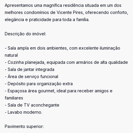
Apresentamos uma magnífica residência situada em um dos
melhores condomínios de Vicente Pires, oferecendo conforto,
elegância e praticidade para toda a família.
Descrição do imóvel:
- Sala ampla em dois ambientes, com excelente iluminação
natural
- Cozinha planejada, equipada com armários de alta qualidade
- Sala de jantar integrada
- Área de serviço funcional
- Depósito para organização extra
- Espaçosa área gourmet, ideal para receber amigos e
familiares
- Sala de TV aconchegante
- Lavabo moderno.
Pavimento superior: