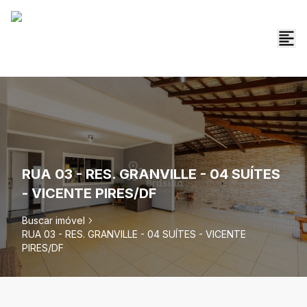
RUA 03 - RES. GRANVILLE - 04 SUÍTES
- VICENTE PIRES/DF
Buscar imóvel
RUA 03 - RES. GRANVILLE - 04 SUÍTES - VICENTE
PIRES/DF