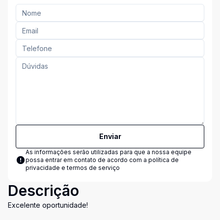
Enviar
As informações serão utilizadas para que a nossa equipe
possa entrar em contato de acordo com a
política de
privacidade e termos de serviço
Descrição
Excelente oportunidade!