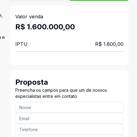
e,
Valor venda
R$ 1.600.000,00
a e
IPTU
R$ 1.800,00
Proposta
Preencha os campos para que um de nossos
especialistas entre em contato