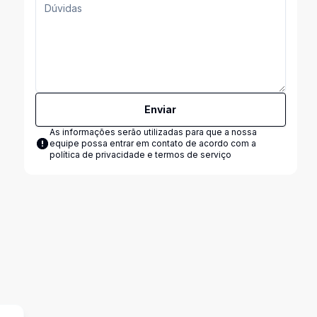
Enviar
As informações serão utilizadas para que a nossa
equipe possa entrar em contato de acordo com a
política de privacidade e termos de serviço