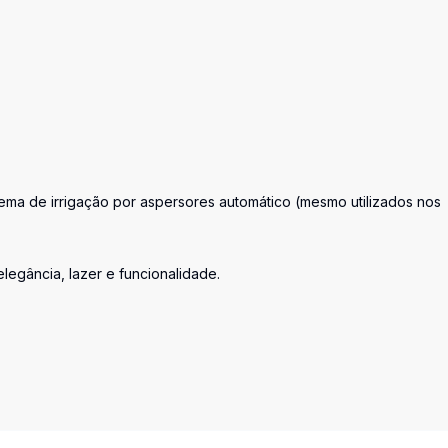
tema de irrigação por aspersores automático (mesmo utilizados nos
legância, lazer e funcionalidade.