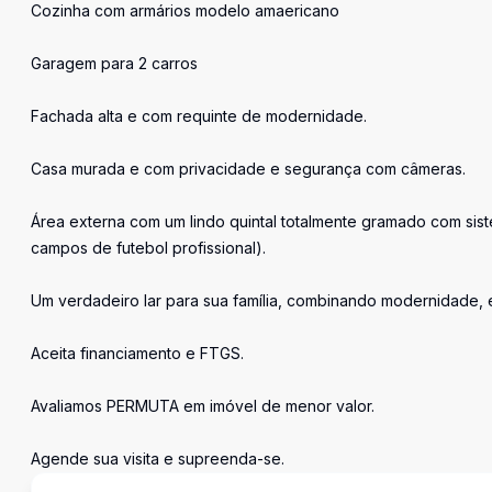
Cozinha com armários modelo amaericano
Garagem para 2 carros
Fachada alta e com requinte de modernidade.
Casa murada e com privacidade e segurança com câmeras.
Área externa com um lindo quintal totalmente gramado com sis
campos de futebol profissional).
Um verdadeiro lar para sua família, combinando modernidade, e
Aceita financiamento e FTGS.
Avaliamos PERMUTA em imóvel de menor valor.
Agende sua visita e supreenda-se.