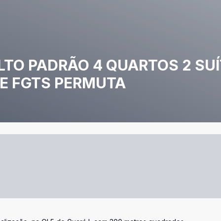
ALTO PADRÃO 4 QUARTOS 2 SU
 E FGTS PERMUTA