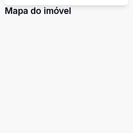
Mapa do imóvel