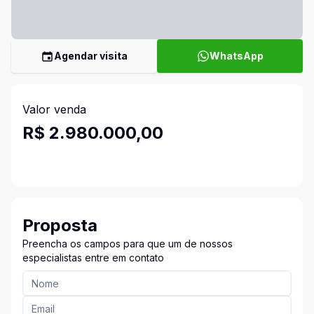
Agendar visita
WhatsApp
Valor venda
R$ 2.980.000,00
Proposta
Preencha os campos para que um de nossos
especialistas entre em contato