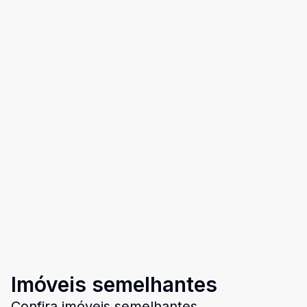
Imóveis semelhantes
Confira imóveis semelhantes