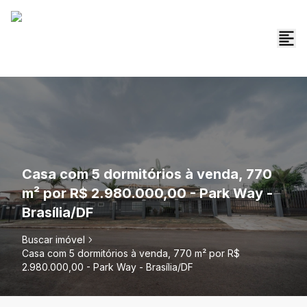
Casa com 5 dormitórios à venda, 770
m² por R$ 2.980.000,00 - Park Way -
Brasília/DF
Buscar imóvel
Casa com 5 dormitórios à venda, 770 m² por R$
2.980.000,00 - Park Way - Brasília/DF