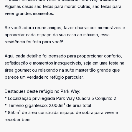
Algumas casas são feitas para morar. Outras, são feitas para
viver grandes momentos.
Se você adora reunir amigos, fazer churrascos memoráveis e
aproveitar cada espaço da sua casa ao máximo, essa
residência foi feita para você!
Aqui, cada detalhe foi pensado para proporcionar conforto,
sofisticação e momentos inesquecíveis, seja em uma festa na
área gourmet ou relaxando na suíte master tão grande que
parece um verdadeiro refúgio particular.
Destaques deste refúgio no Park Way:
* Localização privilegiada Park Way Quadra 5 Conjunto 2
* Terreno gigantesco: 2.000m² de área total
* 850m² de área construída espaço de sobra para viver e
receber bem