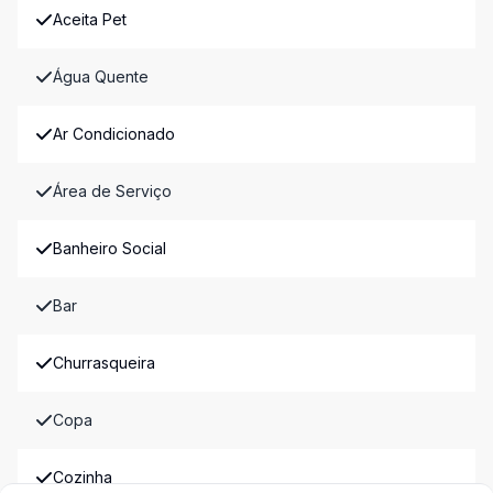
Aceita Pet
Água Quente
Ar Condicionado
Área de Serviço
Banheiro Social
Bar
Churrasqueira
Copa
Cozinha