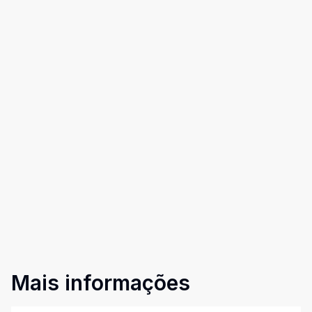
Mais informações