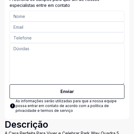
especialistas entre em contato
Enviar
As informações serão utilizadas para que a nossa equipe
possa entrar em contato de acordo com a
política de
privacidade e termos de serviço
Descrição
A Casa Perfeita Para Viver e Celebrar Park Way Quadra 5