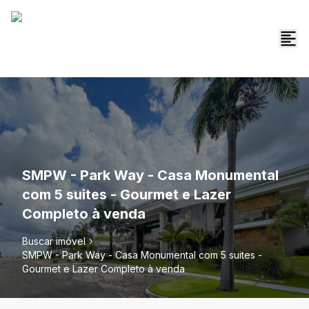
SMPW - Park Way - Casa Monumental
com 5 suites - Gourmet e Lazer
Completo à venda
Buscar imóvel
SMPW - Park Way - Casa Monumental com 5 suites -
Gourmet e Lazer Completo à venda