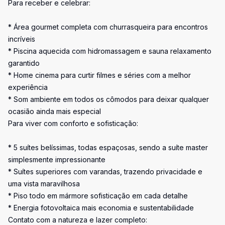
Para receber e celebrar:
* Área gourmet completa com churrasqueira para encontros
incríveis
* Piscina aquecida com hidromassagem e sauna relaxamento
garantido
* Home cinema para curtir filmes e séries com a melhor
experiência
* Som ambiente em todos os cômodos para deixar qualquer
ocasião ainda mais especial
Para viver com conforto e sofisticação:
* 5 suítes belíssimas, todas espaçosas, sendo a suíte master
simplesmente impressionante
* Suítes superiores com varandas, trazendo privacidade e
uma vista maravilhosa
* Piso todo em mármore sofisticação em cada detalhe
* Energia fotovoltaica mais economia e sustentabilidade
Contato com a natureza e lazer completo: