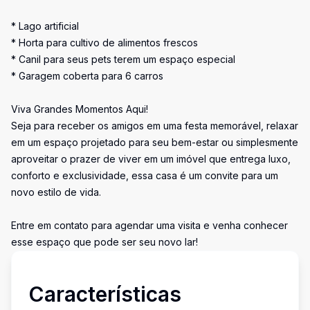
* Lago artificial
* Horta para cultivo de alimentos frescos
* Canil para seus pets terem um espaço especial
* Garagem coberta para 6 carros
Viva Grandes Momentos Aqui!
Seja para receber os amigos em uma festa memorável, relaxar
em um espaço projetado para seu bem-estar ou simplesmente
aproveitar o prazer de viver em um imóvel que entrega luxo,
conforto e exclusividade, essa casa é um convite para um
novo estilo de vida.
Entre em contato para agendar uma visita e venha conhecer
esse espaço que pode ser seu novo lar!
Características