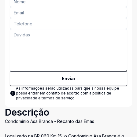
Enviar
As informações serão utilizadas para que a nossa equipe
possa entrar em contato de acordo com a
política de
privacidade e termos de serviço
Descrição
Condomínio Asa Branca - Recanto das Emas
Localizado na BR 060 Km 15, o Condomínio Asa Branca é o