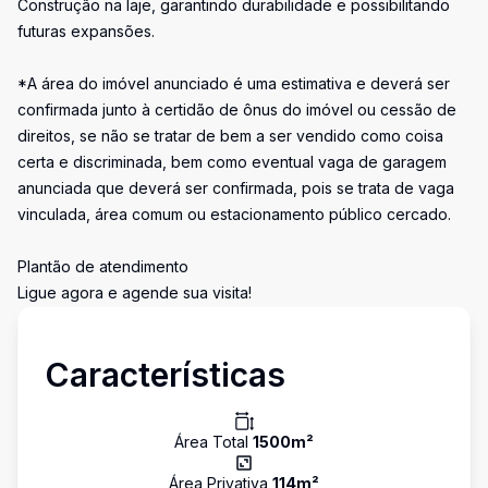
Construção na laje, garantindo durabilidade e possibilitando
futuras expansões.
*A área do imóvel anunciado é uma estimativa e deverá ser
confirmada junto à certidão de ônus do imóvel ou cessão de
direitos, se não se tratar de bem a ser vendido como coisa
certa e discriminada, bem como eventual vaga de garagem
anunciada que deverá ser confirmada, pois se trata de vaga
vinculada, área comum ou estacionamento público cercado.
Plantão de atendimento
Ligue agora e agende sua visita!
Características
Área Total
1500
m²
Área Privativa
114
m²