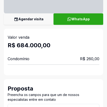
Agendar visita
WhatsApp
Valor venda
R$ 684.000,00
Condomínio
R$ 260,00
Proposta
Preencha os campos para que um de nossos
especialistas entre em contato