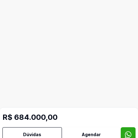
R$ 684.000,00
Dúvidas
Agendar