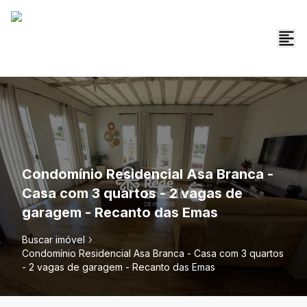
Condomínio Residencial Asa Branca -
Casa com 3 quartos - 2 vagas de
garagem - Recanto das Emas
Buscar imóvel
Condomínio Residencial Asa Branca - Casa com 3 quartos
- 2 vagas de garagem - Recanto das Emas