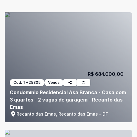
R$ 684.000,00
Cód:
TH25305
Venda
Condomínio Residencial Asa Branca - Casa com
3 quartos - 2 vagas de garagem - Recanto das
Emas
Recanto das Emas, Recanto das Emas - DF