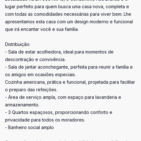
lugar perfeito para quem busca uma casa nova, completa e
com todas as comodidades necessárias para viver bem. Lhe
apresentamos esta casa com um design moderno e funcional
que irá encantar você e sua família.
Distribuição:
- Sala de estar acolhedora, ideal para momentos de
descontração e convivência.
- Sala de jantar aconchegante, perfeita para reunir a família e
os amigos em ocasiões especiais.
Cozinha americana, prática e funcional, projetada para facilitar
o preparo das refeições.
- Área de serviço ampla, com espaço para lavanderia e
armazenamento.
- 3 Quartos espaçosos, proporcionando conforto e
privacidade para todos os moradores.
- Banheiro social amplo